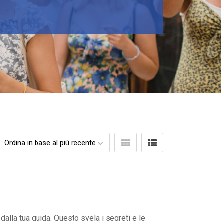
dalla tua guida. Questo svela i segreti e le