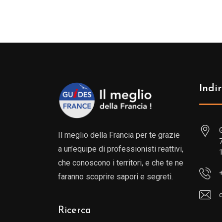
Indir
Il meglio della Francia per te grazie
a un’equipe di professionisti reattivi,
che conoscono i territori, e che te ne
faranno scoprire sapori e segreti.
Ricerca