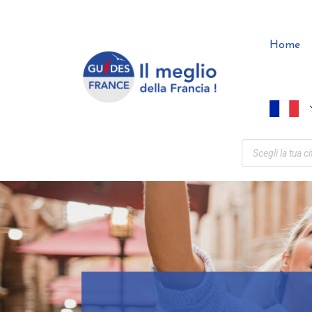
Pannello di gestione dei cookies
Home