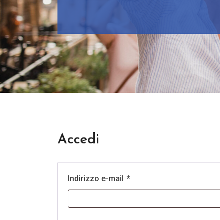
Accedi
Indirizzo e-mail
*