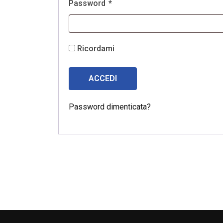
Password
*
Ricordami
ACCEDI
Password dimenticata?