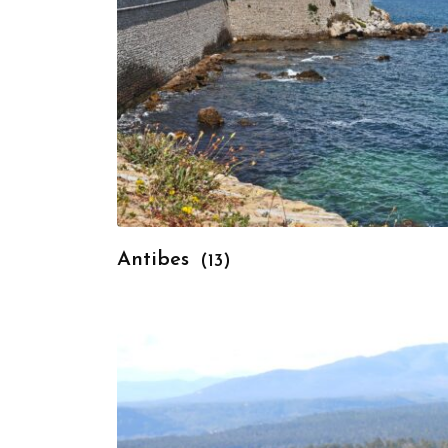
Antibes
(13)