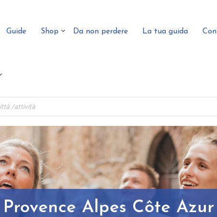
Guide
Shop
Da non perdere
La tua guida
Con
Provence Alpes Côte Azur