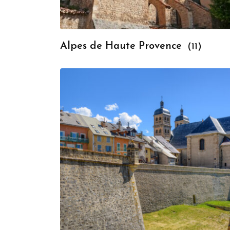
Alpes de Haute Provence
(11)