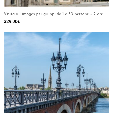
Visita a Limoges per gruppi da 1 a 30 persone – 2 ore
329.00
€