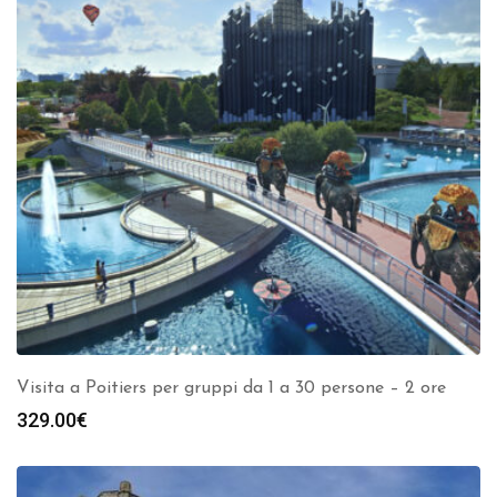
Visita a Poitiers per gruppi da 1 a 30 persone – 2 ore
329.00
€