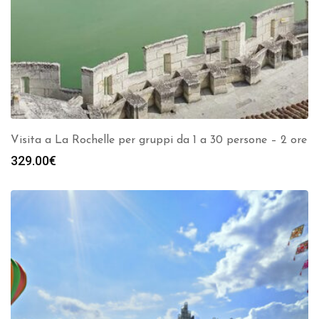
Visita a La Rochelle per gruppi da 1 a 30 persone – 2 ore
329.00
€