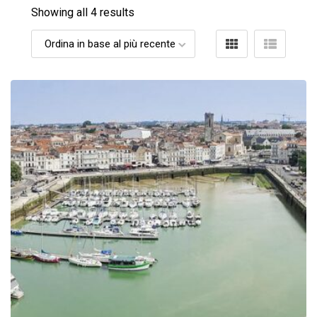
Showing all 4 results