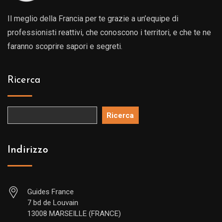
Il meglio della Francia per te grazie a un’equipe di
professionisti reattivi, che conoscono i territori, e che te ne
faranno scoprire sapori e segreti.
Ricerca
Ricerca
Indirizzo
Guides France
7 bd de Louvain
13008 MARSEILLE (FRANCE)