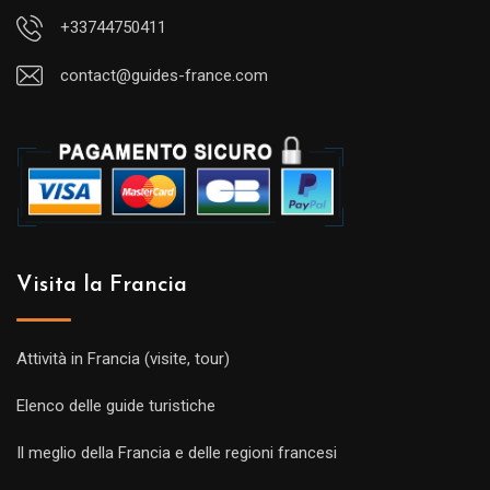
+33744750411
contact@guides-france.com
Visita la Francia
Attività in Francia (visite, tour)
Elenco delle guide turistiche
Il meglio della Francia e delle regioni francesi