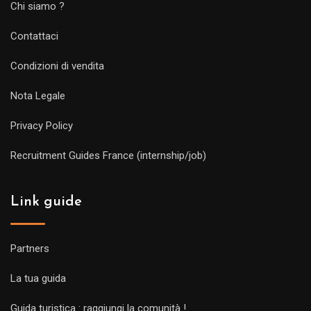
Chi siamo ?
Contattaci
Condizioni di vendita
Nota Legale
Privacy Policy
Recruitment Guides France (internship/job)
Link guide
Partners
La tua guida
Guida turistica : raggiungi la comunità !