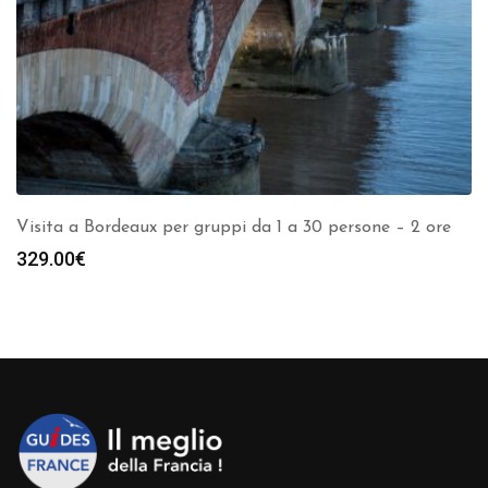
Visita a Bordeaux per gruppi da 1 a 30 persone – 2 ore
329.00
€