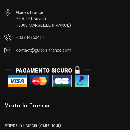
Guides France
7 bd de Louvain
13008 MARSEILLE (FRANCE)
+33744750411
contact@guides-france.com
Visita la Francia
Attività in Francia (visite, tour)