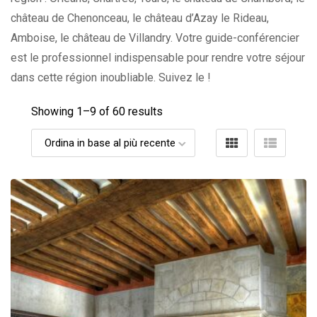
château de Chenonceau, le château d’Azay le Rideau,
Amboise, le château de Villandry. Votre guide-conférencier
est le professionnel indispensable pour rendre votre séjour
dans cette région inoubliable. Suivez le !
Showing 1–
9
of 60 results