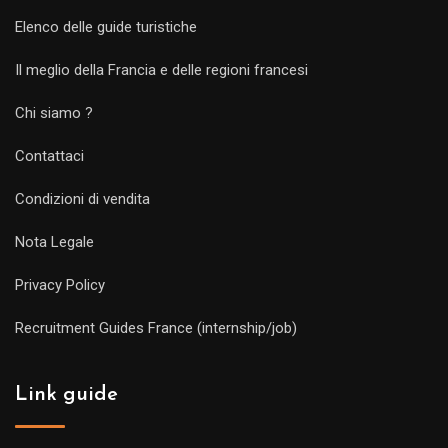
Elenco delle guide turistiche
Il meglio della Francia e delle regioni francesi
Chi siamo ?
Contattaci
Condizioni di vendita
Nota Legale
Privacy Policy
Recruitment Guides France (internship/job)
Link guide