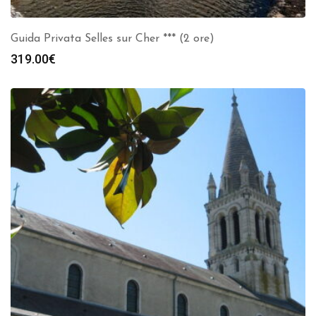
Guida Privata Selles sur Cher *** (2 ore)
319.00
€