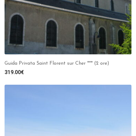
Guida Privata Saint Florent sur Cher *** (2 ore)
319.00
€