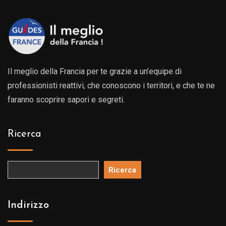
Il meglio della Francia per te grazie a un’equipe di
professionisti reattivi, che conoscono i territori, e che te ne
faranno scoprire sapori e segreti.
Ricerca
Ricerca
Indirizzo