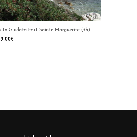
sita Guidata Fort Sainte Marguerite (3h)
9.00
€