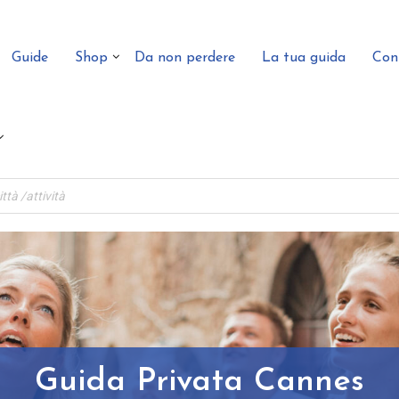
Guide
Shop
Da non perdere
La tua guida
Con
Guida Privata Cannes