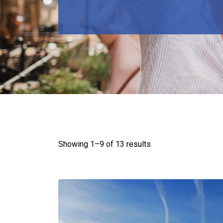
Showing 1–
9
of 13 results