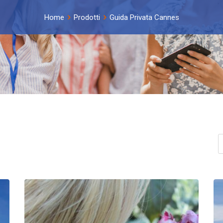
Home
Prodotti
Guida Privata Cannes