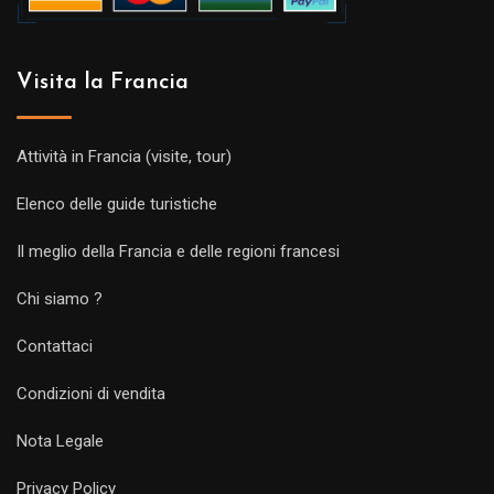
Visita la Francia
Attività in Francia (visite, tour)
Elenco delle guide turistiche
Il meglio della Francia e delle regioni francesi
Chi siamo ?
Contattaci
Condizioni di vendita
Nota Legale
Privacy Policy