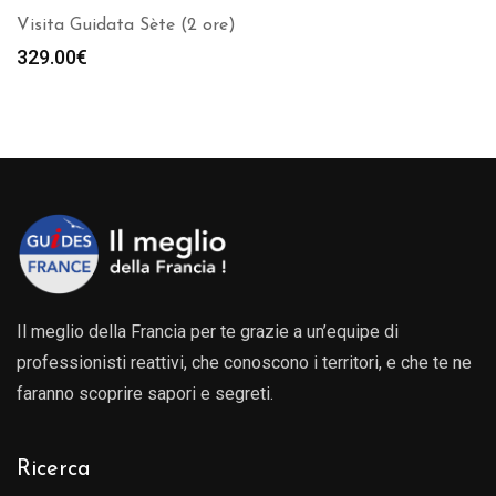
Visita Guidata Sète (2 ore)
329.00
€
Il meglio della Francia per te grazie a un’equipe di
professionisti reattivi, che conoscono i territori, e che te ne
faranno scoprire sapori e segreti.
Ricerca