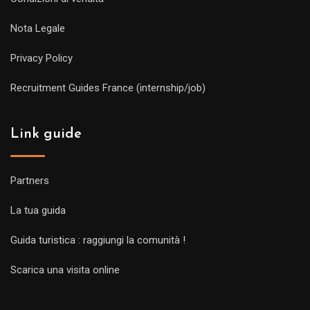
Nota Legale
Privacy Policy
Recruitment Guides France (internship/job)
Link guide
Partners
La tua guida
Guida turistica : raggiungi la comunità !
Scarica una visita online