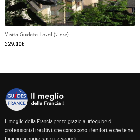
Visita Guidata Laval (2 ore)
329.00
€
Il meglio della Francia per te grazie a un’equipe di
professionisti reattivi, che conoscono i territori, e che te ne
faranno scoprire sapori e segreti.