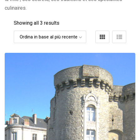
culinaires.
Showing all 3 results