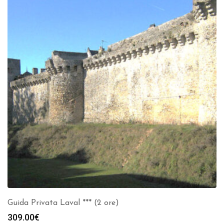
Guida Privata Laval *** (2 ore)
309.00
€