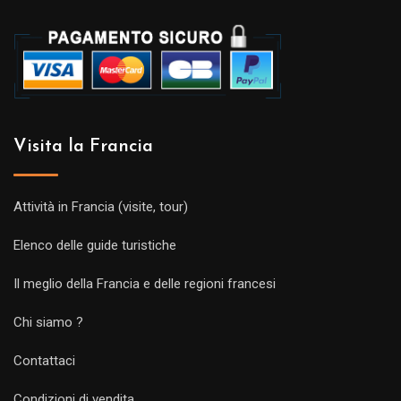
Visita la Francia
Attività in Francia (visite, tour)
Elenco delle guide turistiche
Il meglio della Francia e delle regioni francesi
Chi siamo ?
Contattaci
Condizioni di vendita