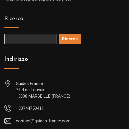
Ricerca
Ricerca
Indirizzo
Guides France
7 bd de Louvain
13008 MARSEILLE (FRANCE)
+33744750411
contact@guides-france.com