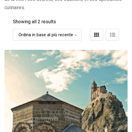
culinaires.
Showing all 2 results