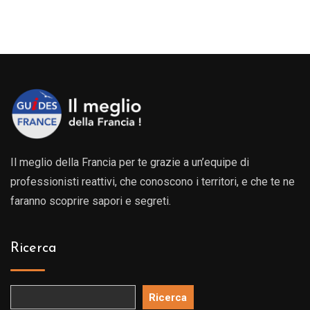
Il meglio della Francia per te grazie a un’equipe di
professionisti reattivi, che conoscono i territori, e che te ne
faranno scoprire sapori e segreti.
Ricerca
Ricerca