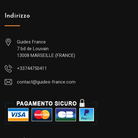
Indirizzo
Guides France
7 bd de Louvain
13008 MARSEILLE (FRANCE)
+33744750411
contact@guides-france.com