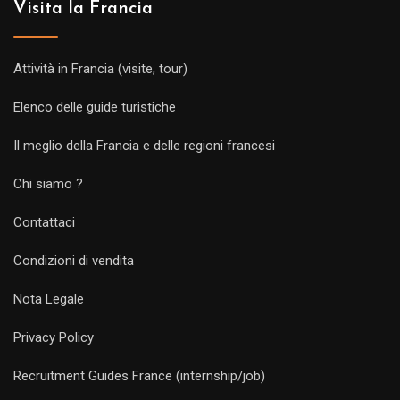
Visita la Francia
Attività in Francia (visite, tour)
Elenco delle guide turistiche
Il meglio della Francia e delle regioni francesi
Chi siamo ?
Contattaci
Condizioni di vendita
Nota Legale
Privacy Policy
Recruitment Guides France (internship/job)