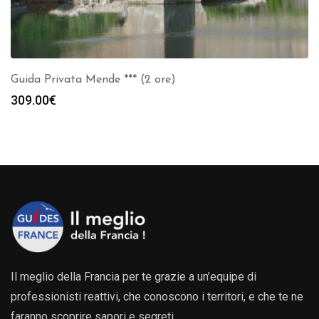
Guida Privata Mende *** (2 ore)
309.00
€
Il meglio della Francia per te grazie a un’equipe di
professionisti reattivi, che conoscono i territori, e che te ne
faranno scoprire sapori e segreti.