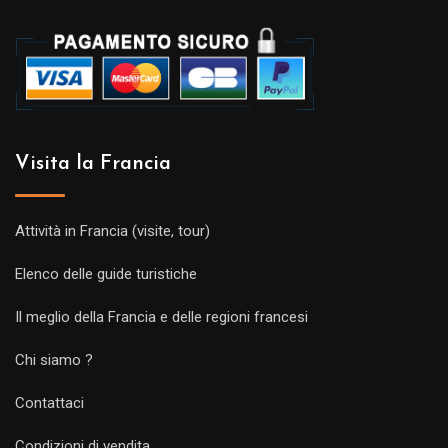
Visita la Francia
Attività in Francia (visite, tour)
Elenco delle guide turistiche
Il meglio della Francia e delle regioni francesi
Chi siamo ?
Contattaci
Condizioni di vendita