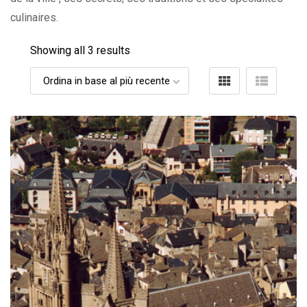
culinaires.
Showing all 3 results