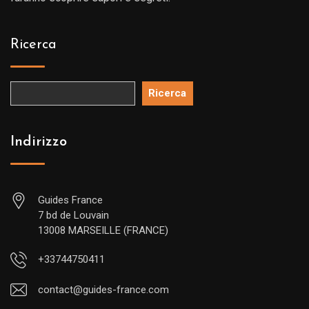
Ricerca
Ricerca
Indirizzo
Guides France
7 bd de Louvain
13008 MARSEILLE (FRANCE)
+33744750411
contact@guides-france.com