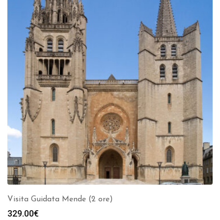
Visita Guidata Mende (2 ore)
329.00
€