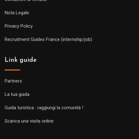
Nota Legale
Privacy Policy
Recruitment Guides France (internship/job)
Link guide
Partners
La tua guida
Guida turistica : raggiungi la comunità !
Scarica una visita online