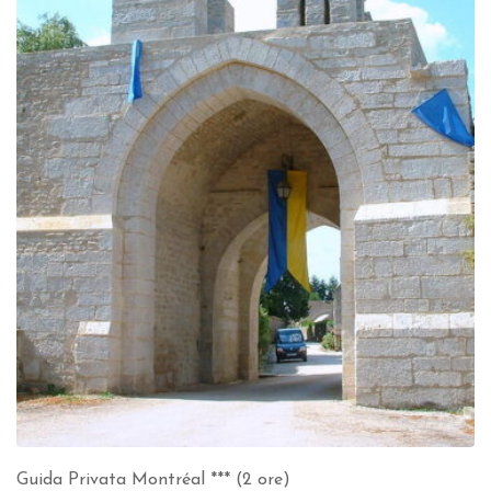
Guida Privata Montréal *** (2 ore)