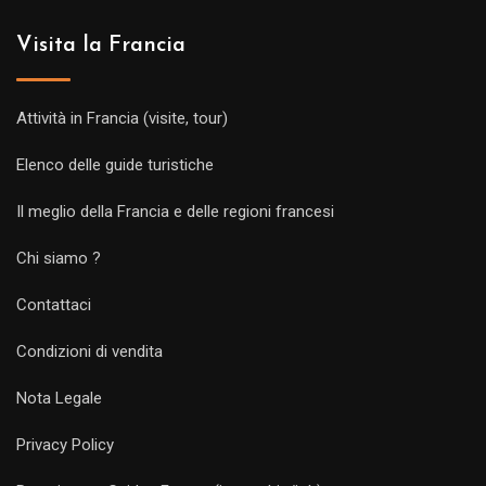
Visita la Francia
Attività in Francia (visite, tour)
Elenco delle guide turistiche
Il meglio della Francia e delle regioni francesi
Chi siamo ?
Contattaci
Condizioni di vendita
Nota Legale
Privacy Policy