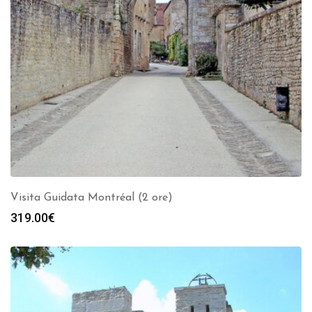
Visita Guidata Montréal (2 ore)
319.00
€