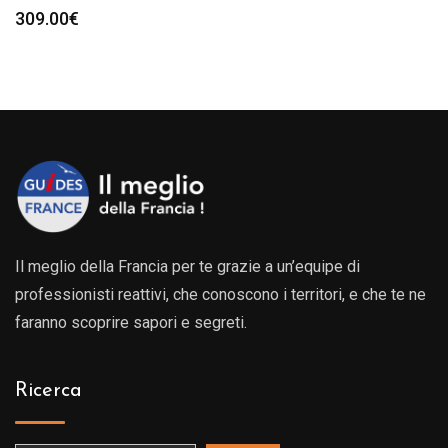
309.00
€
Il meglio della Francia per te grazie a un’equipe di
professionisti reattivi, che conoscono i territori, e che te ne
faranno scoprire sapori e segreti.
Ricerca