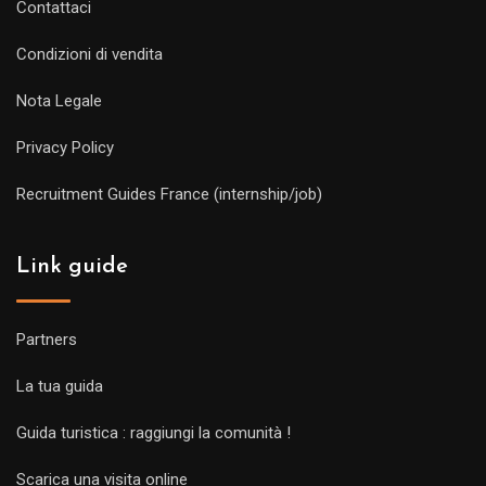
Contattaci
Condizioni di vendita
Nota Legale
Privacy Policy
Recruitment Guides France (internship/job)
Link guide
Partners
La tua guida
Guida turistica : raggiungi la comunità !
Scarica una visita online