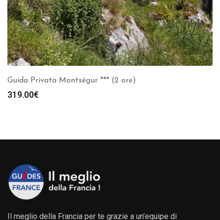
Guida Privata Montségur *** (2 ore)
319.00
€
Il meglio della Francia per te grazie a un’equipe di