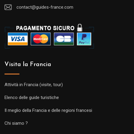
contact@guides-france.com
Visita la Francia
Attività in Francia (visite, tour)
Elenco delle guide turistiche
Il meglio della Francia e delle regioni francesi
Chi siamo ?