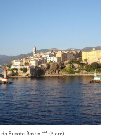
ida Privata Bastia *** (2 ore)