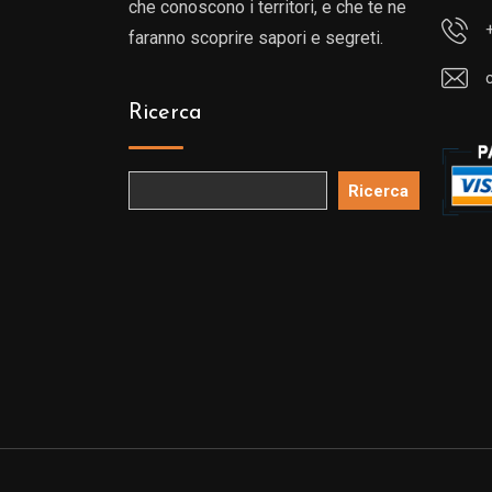
che conoscono i territori, e che te ne
faranno scoprire sapori e segreti.
Ricerca
Ricerca