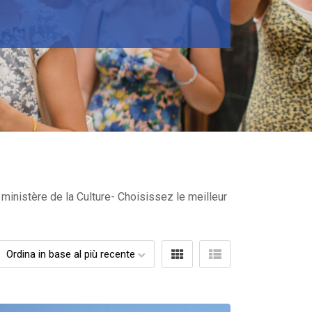
 ministère de la Culture- Choisissez le meilleur