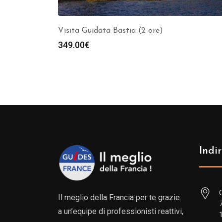
Visita Guidata Bastia (2 ore)
349.00
€
Indir
Il meglio della Francia per te grazie
a un’equipe di professionisti reattivi,