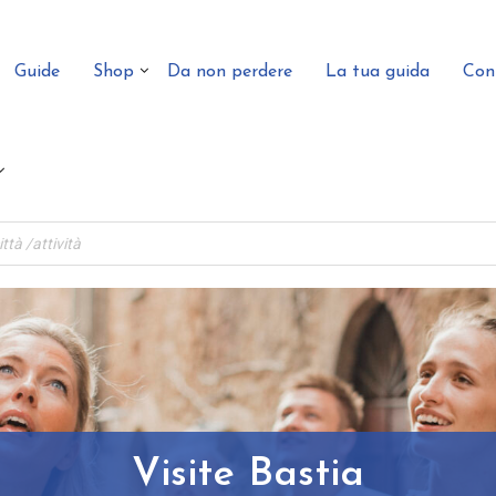
Guide
Shop
Da non perdere
La tua guida
Con
Visite Bastia