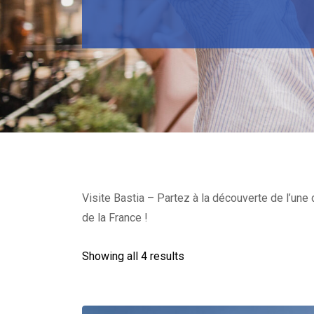
Visite Bastia – Partez à la découverte de l’une
de la France !
Showing all 4 results