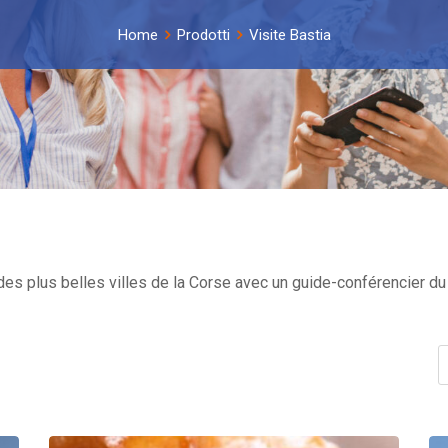
Home
Prodotti
Visite Bastia
 des plus belles villes de la Corse avec un guide-conférencier du