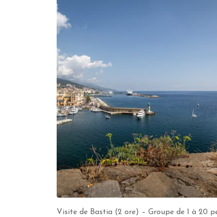
Visite de Bastia (2 ore) – Groupe de 1 à 20 p