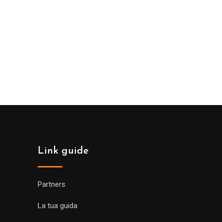
Link guide
Partners
La tua guida