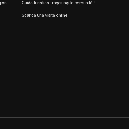
gioni
Guida turistica : raggiungi la comunità !
Scarica una visita online