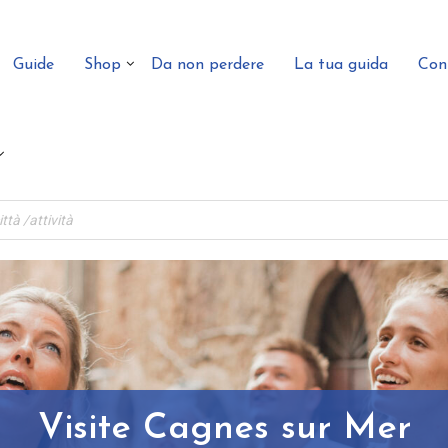
Guide
Shop
Da non perdere
La tua guida
Con
Visite Cagnes sur Mer