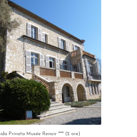
ida Privata Musée Renoir *** (2 ore)