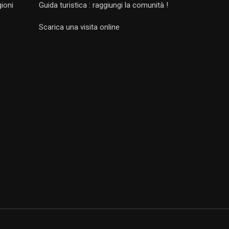
gioni
Guida turistica : raggiungi la comunità !
Scarica una visita online