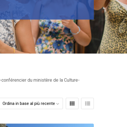
-conférencier du ministère de la Culture-