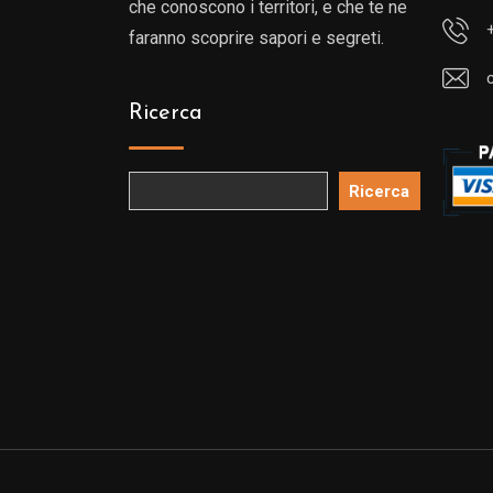
che conoscono i territori, e che te ne
faranno scoprire sapori e segreti.
Ricerca
Ricerca