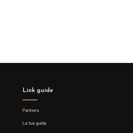
Link guide
Partners
La tua guida