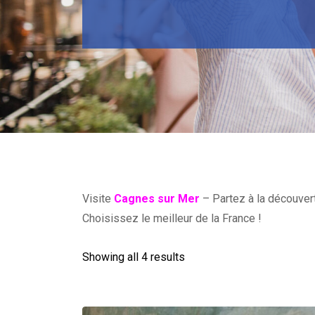
Visite
Cagnes sur Mer
– Partez à la découvert
Choisissez le meilleur de la France !
Showing all 4 results