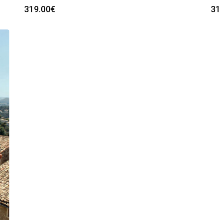
319.00
€
31