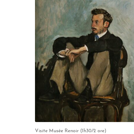
Visite Musée Renoir (1h30/2 ore)