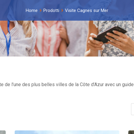
Home
Prodotti
Visite Cagnes sur Mer
e de l’une des plus belles villes de la Côte d’Azur avec un guide