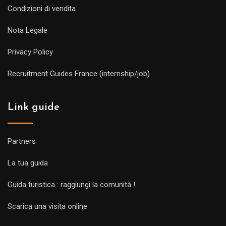
Condizioni di vendita
Nota Legale
Privacy Policy
Recruitment Guides France (internship/job)
Link guide
Partners
La tua guida
Guida turistica : raggiungi la comunità !
Scarica una visita online