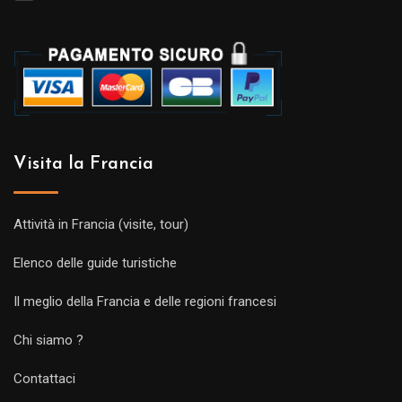
Visita la Francia
Attività in Francia (visite, tour)
Elenco delle guide turistiche
Il meglio della Francia e delle regioni francesi
Chi siamo ?
Contattaci