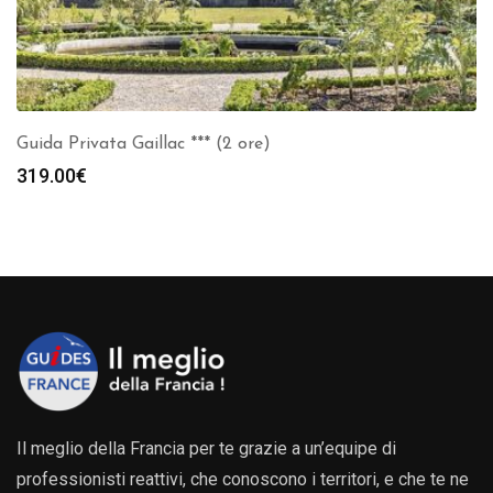
Guida Privata Gaillac *** (2 ore)
319.00
€
Il meglio della Francia per te grazie a un’equipe di
professionisti reattivi, che conoscono i territori, e che te ne