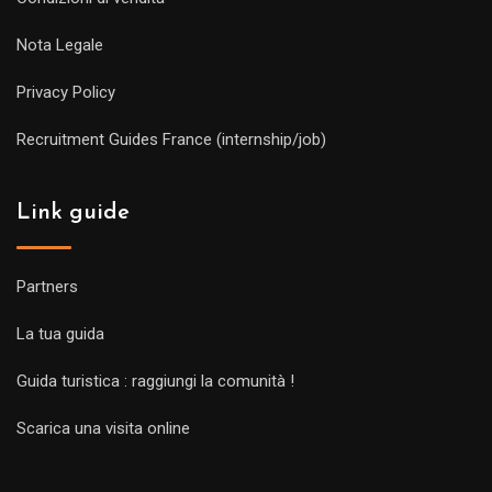
Nota Legale
Privacy Policy
Recruitment Guides France (internship/job)
Link guide
Partners
La tua guida
Guida turistica : raggiungi la comunità !
Scarica una visita online