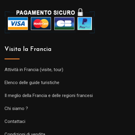
Visita la Francia
Attività in Francia (visite, tour)
Elenco delle guide turistiche
Il meglio della Francia e delle regioni francesi
Chi siamo ?
Contattaci
Condizioni di vendita