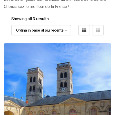
Choisissez le meilleur de la France !
Showing all 3 results