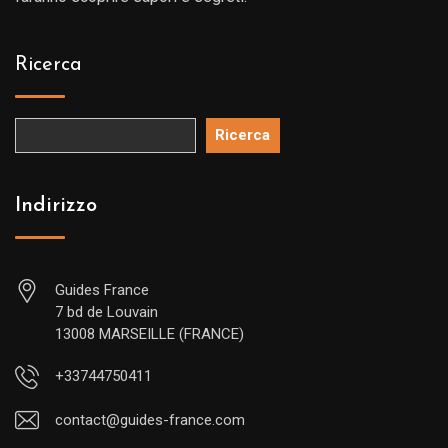
Ricerca
Ricerca
Indirizzo
Guides France
7 bd de Louvain
13008 MARSEILLE (FRANCE)
+33744750411
contact@guides-france.com