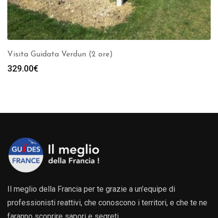
Visita Guidata Verdun (2 ore)
329.00
€
Il meglio della Francia per te grazie a un’equipe di
professionisti reattivi, che conoscono i territori, e che te ne
faranno scoprire sapori e segreti.