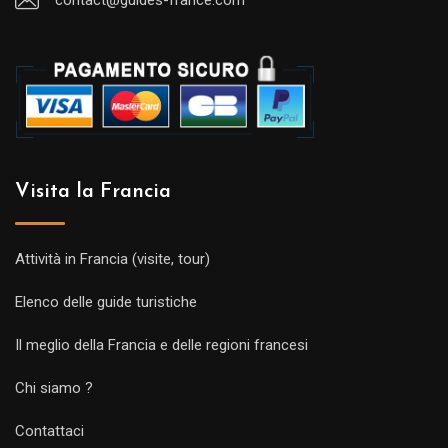
Visita la Francia
Attività in Francia (visite, tour)
Elenco delle guide turistiche
Il meglio della Francia e delle regioni francesi
Chi siamo ?
Contattaci