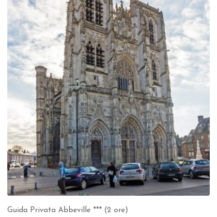
Guida Privata Abbeville *** (2 ore)