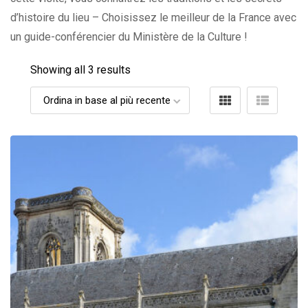
d’histoire du lieu – Choisissez le meilleur de la France avec
un guide-conférencier du Ministère de la Culture !
Showing all 3 results