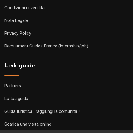
Condizioni di vendita
Nota Legale
Privacy Policy
Recruitment Guides France (internship/job)
Link guide
Partners
La tua guida
Guida turistica : raggiungi la comunità !
Scarica una visita online