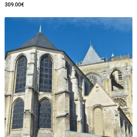
309.00
€