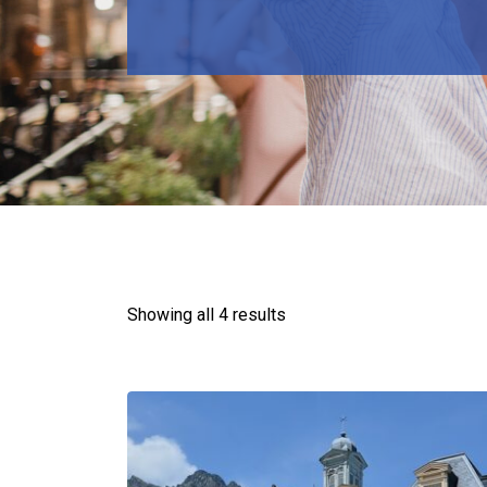
Showing all 4 results