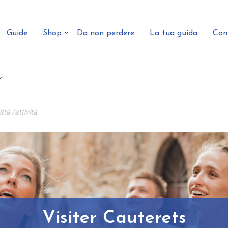
Guide
Shop
Da non perdere
La tua guida
Con
Visiter Cauterets