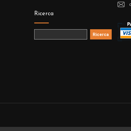
Ricerca
Ricerca