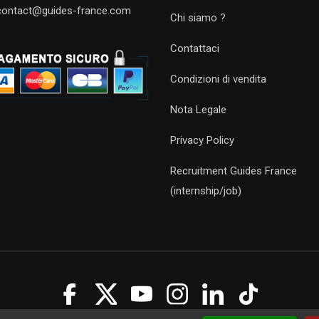
contact@guides-france.com
Chi siamo ?
Contattaci
Condizioni di vendita
Nota Legale
Privacy Policy
Recruitment Guides France
(internship/job)