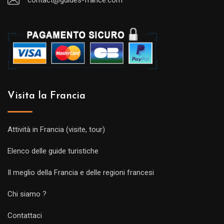
Visita la Francia
Attività in Francia (visite, tour)
Elenco delle guide turistiche
Il meglio della Francia e delle regioni francesi
Chi siamo ?
Contattaci