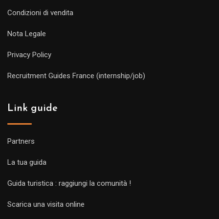
Condizioni di vendita
Nota Legale
Privacy Policy
Recruitment Guides France (internship/job)
Link guide
Partners
La tua guida
Guida turistica : raggiungi la comunità !
Scarica una visita online