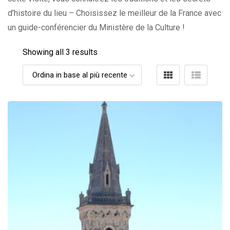
d’histoire du lieu – Choisissez le meilleur de la France avec
un guide-conférencier du Ministère de la Culture !
Showing all 3 results