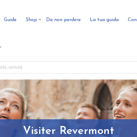
Guide
Shop
Da non perdere
La tua guida
Con
Visiter Revermont