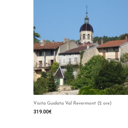
Visita Guidata Val Revermont (2 ore)
319.00
€