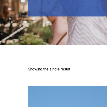
Showing the single result