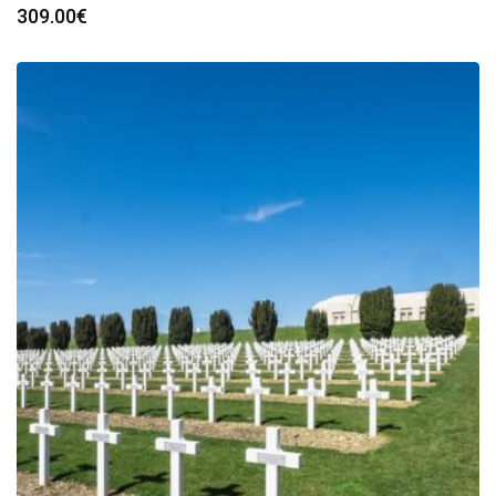
309.00
€