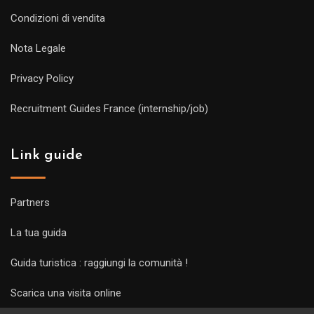
Condizioni di vendita
Nota Legale
Privacy Policy
Recruitment Guides France (internship/job)
Link guide
Partners
La tua guida
Guida turistica : raggiungi la comunità !
Scarica una visita online