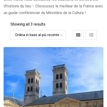
d’histoire du lieu – Choisissez le meilleur de la France avec
un guide-conférencier du Ministère de la Culture !
Showing all 3 results