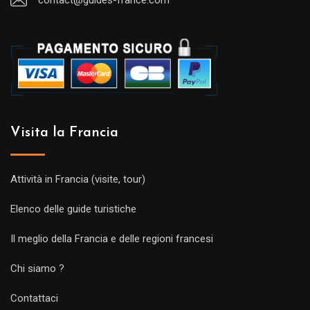
Visita la Francia
Attività in Francia (visite, tour)
Elenco delle guide turistiche
Il meglio della Francia e delle regioni francesi
Chi siamo ?
Contattaci