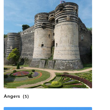
Angers
(5)