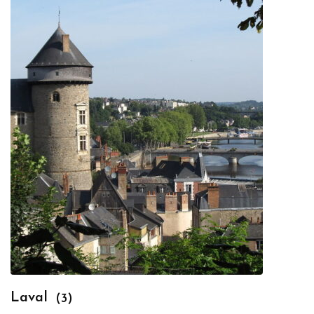
Laval
(3)