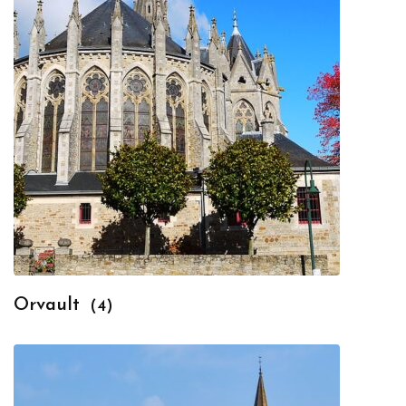
Orvault
(4)