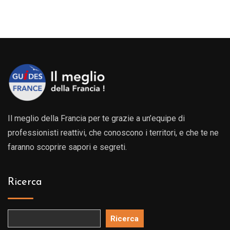
Il meglio della Francia per te grazie a un’equipe di
professionisti reattivi, che conoscono i territori, e che te ne
faranno scoprire sapori e segreti.
Ricerca
Ricerca