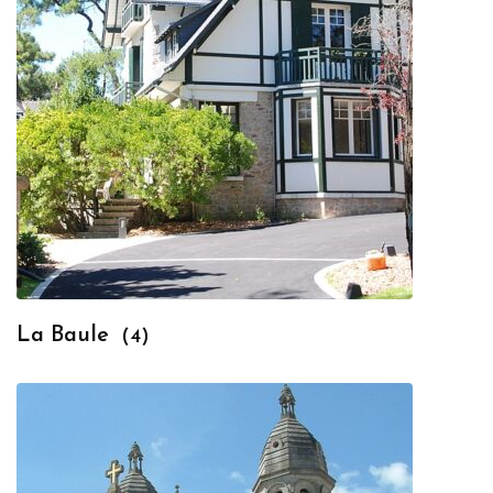
La Baule
(4)