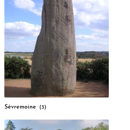
Sèvremoine
(3)