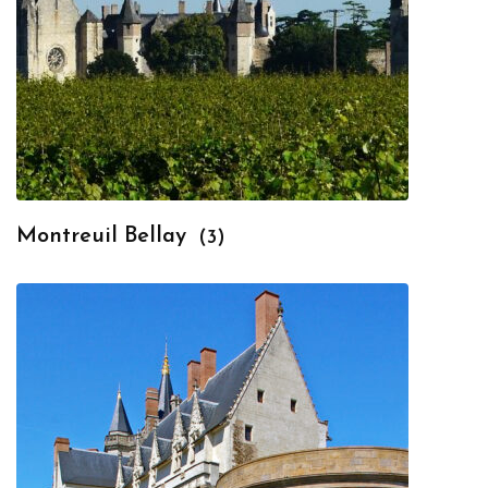
Montreuil Bellay
(3)