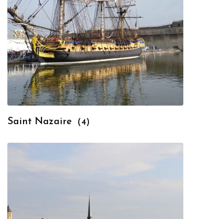
Saint Nazaire
(4)