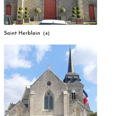
Saint Herblain
(4)