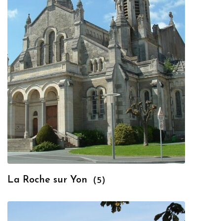
La Roche sur Yon
(5)