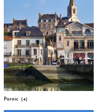
Pornic
(4)