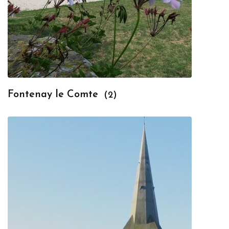
Fontenay le Comte
(2)