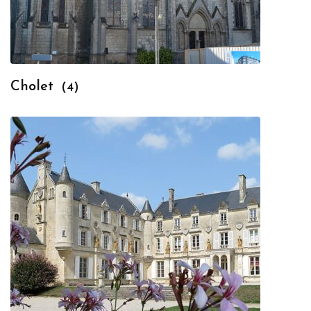
Cholet
(4)