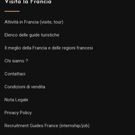
Visita la Francia
Attività in Francia (visite, tour)
Elenco delle guide turistiche
Il meglio della Francia e delle regioni francesi
Chi siamo ?
Contattaci
Condizioni di vendita
Nota Legale
Privacy Policy
Recruitment Guides France (internship/job)