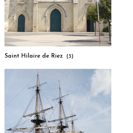
Saint Hilaire de Riez
(3)