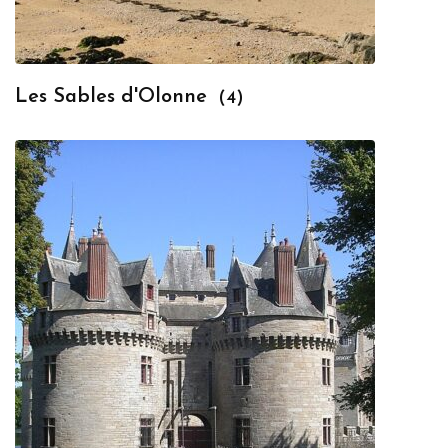
Les Sables d'Olonne
(4)