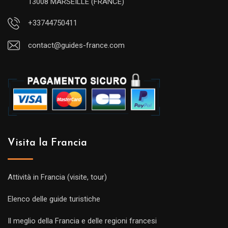
13008 MARSEILLE (FRANCE)
+33744750411
contact@guides-france.com
Visita la Francia
Attività in Francia (visite, tour)
Elenco delle guide turistiche
Il meglio della Francia e delle regioni francesi