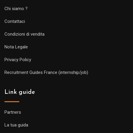
Chi siamo ?
Contattaci
Condizioni di vendita
Nota Legale
Privacy Policy
Recruitment Guides France (internship/job)
Link guide
Partners
La tua guida