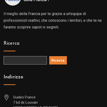
Il meglio della Francia per te grazie a un’equipe di
professionisti reattivi, che conoscono i territori, e che te ne
faranno scoprire sapori e segreti.
Ricerca
Ricerca
Indirizzo
Guides France
7 bd de Louvain