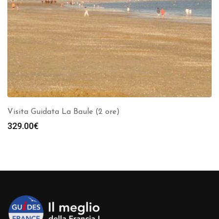
Visita Guidata La Baule (2 ore)
329.00
€