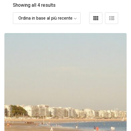
Showing all 4 results