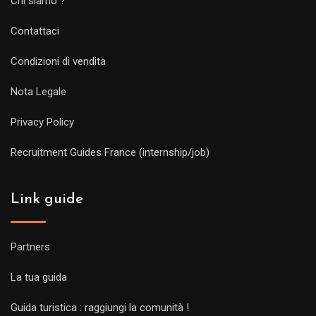
Chi siamo ?
Contattaci
Condizioni di vendita
Nota Legale
Privacy Policy
Recruitment Guides France (internship/job)
Link guide
Partners
La tua guida
Guida turistica : raggiungi la comunità !