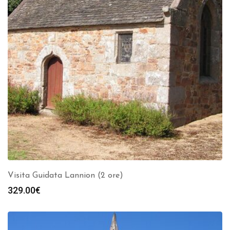
Visita Guidata Lannion (2 ore)
329.00
€