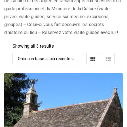
de Lannion et des Alpes en faisant appel aux services d’un
guide professionnel du Ministère de la Culture (visite
privée, visite guidée, service sur mesure, excursions,
groupes) – Celui-ci vous fait découvrir les secrets
d’histoire du lieu – Réservez votre visite guidée avec lui !
Showing all 3 results