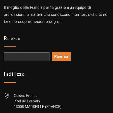
Il meglio della Francia per te grazie a un’equipe di
professionisti reattivi, che conoscono i territori, e che te ne
faranno scoprire sapori e segreti.
Ricerca
Ricerca
Indirizzo
Guides France
7 bd de Louvain
13008 MARSEILLE (FRANCE)