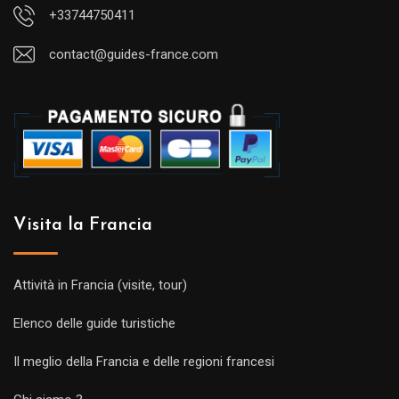
+33744750411
contact@guides-france.com
Visita la Francia
Attività in Francia (visite, tour)
Elenco delle guide turistiche
Il meglio della Francia e delle regioni francesi