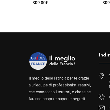
309.00
€
309
Indir
Il meglio della Francia per te grazie
a un’equipe di professionisti reattivi,
che conoscono i territori, e che te ne
faranno scoprire sapori e segreti.