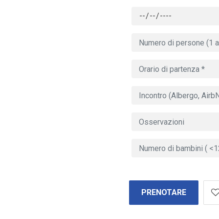
PRENOTARE