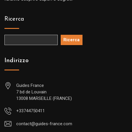
Ricerca
Ricerca
Indirizzo
Guides France
7 bd de Louvain
13008 MARSEILLE (FRANCE)
+33744750411
contact@guides-france.com