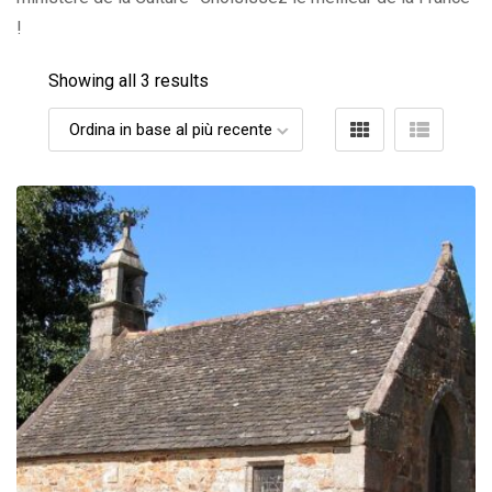
!
Showing all 3 results