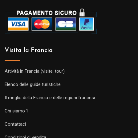
Visita la Francia
Attività in Francia (visite, tour)
Elenco delle guide turistiche
Il meglio della Francia e delle regioni francesi
Chi siamo ?
Contattaci
Condizioni di vendita