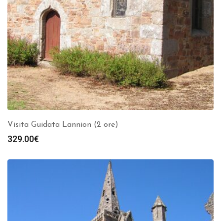
Visita Guidata Lannion (2 ore)
329.00
€