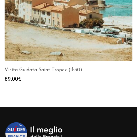
Visita Guidata Saint Tropez (1h30)
89.00
€