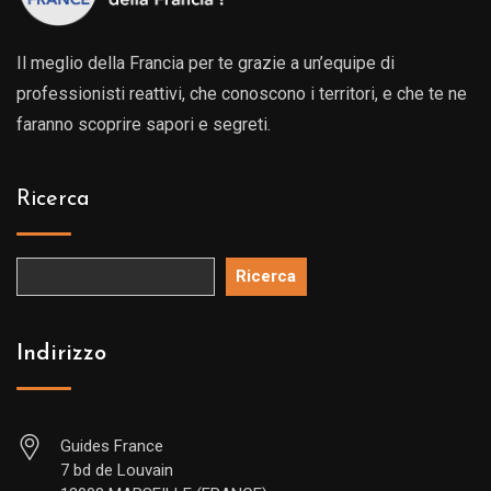
Il meglio della Francia per te grazie a un’equipe di
professionisti reattivi, che conoscono i territori, e che te ne
faranno scoprire sapori e segreti.
Ricerca
Ricerca
Indirizzo
Guides France
7 bd de Louvain