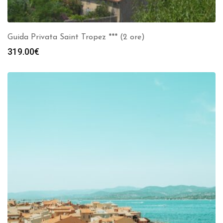
Guida Privata Saint Tropez *** (2 ore)
319.00
€