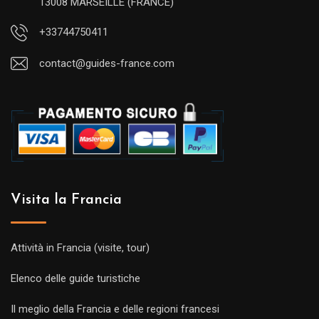
13008 MARSEILLE (FRANCE)
+33744750411
contact@guides-france.com
Visita la Francia
Attività in Francia (visite, tour)
Elenco delle guide turistiche
Il meglio della Francia e delle regioni francesi