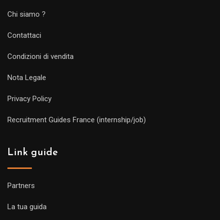
Chi siamo ?
Contattaci
Condizioni di vendita
Nota Legale
Privacy Policy
Recruitment Guides France (internship/job)
Link guide
Partners
La tua guida