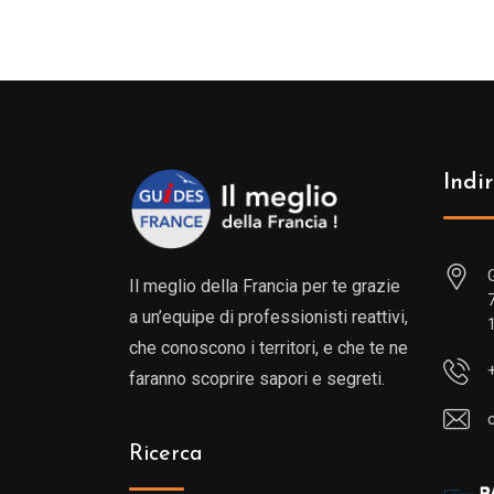
Indir
Il meglio della Francia per te grazie
a un’equipe di professionisti reattivi,
che conoscono i territori, e che te ne
faranno scoprire sapori e segreti.
Ricerca