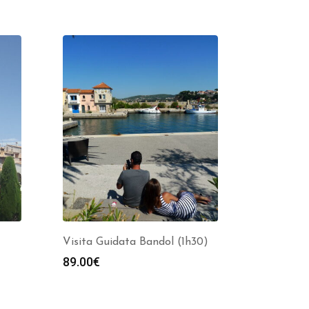
Visita Guidata Bandol (1h30)
89.00
€