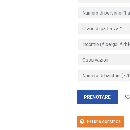
PRENOTARE
Fai una domanda