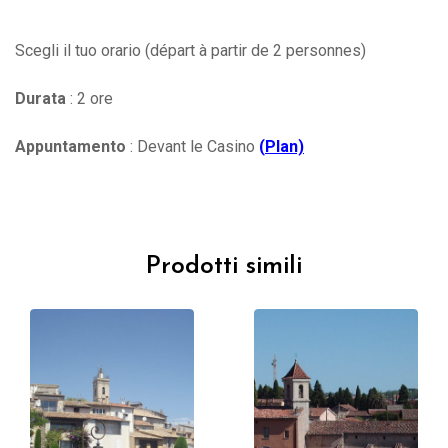
Scegli il tuo orario (départ à partir de 2 personnes)
Durata
: 2 ore
Appuntamento
: Devant le Casino
(
Plan)
Prodotti simili