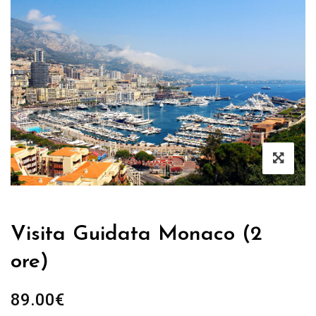
Visita Guidata Monaco (2
ore)
89.00
€