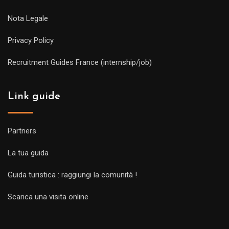
Nota Legale
Privacy Policy
Recruitment Guides France (internship/job)
Link guide
Partners
La tua guida
Guida turistica : raggiungi la comunità !
Scarica una visita online