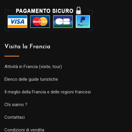
Visita la Francia
Attività in Francia (visite, tour)
Elenco delle guide turistiche
Il meglio della Francia e delle regioni francesi
Chi siamo ?
Contattaci
Condizioni di vendita