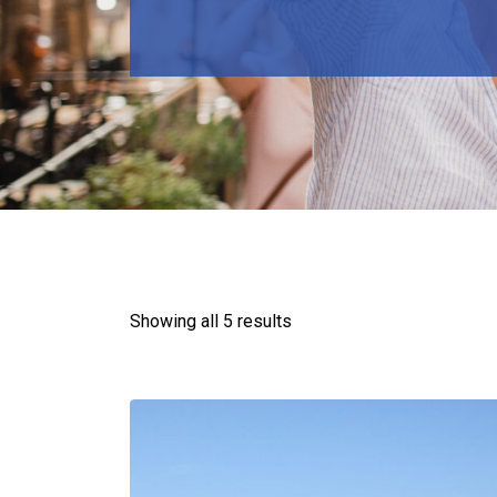
Showing all 5 results