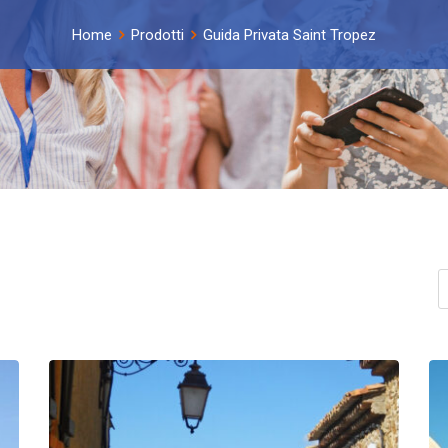
Home
Prodotti
Guida Privata Saint Tropez