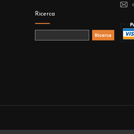
Ricerca
Ricerca