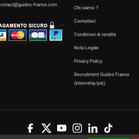
contact@guides-france.com
Chi siamo ?
Contattaci
Condizioni di vendita
Nota Legale
Privacy Policy
Recruitment Guides France
(internship/job)