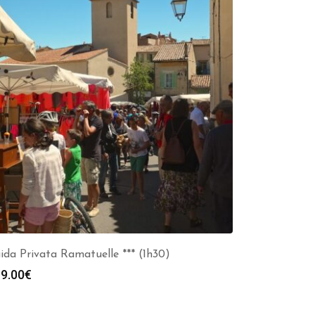
ida Privata Ramatuelle *** (1h30)
9.00
€