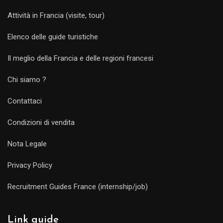
Attività in Francia (visite, tour)
Elenco delle guide turistiche
Il meglio della Francia e delle regioni francesi
Chi siamo ?
Contattaci
Condizioni di vendita
Nota Legale
Privacy Policy
Recruitment Guides France (internship/job)
Link guide