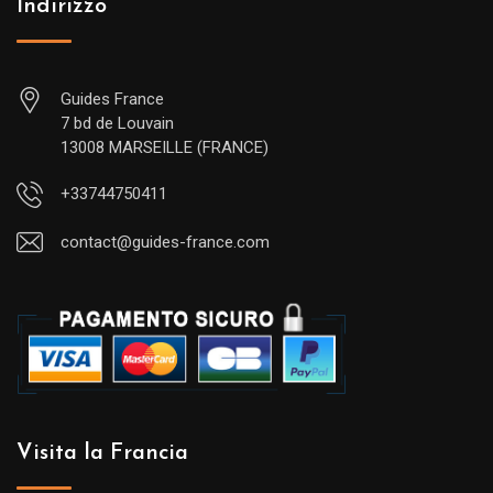
Indirizzo
Guides France
7 bd de Louvain
13008 MARSEILLE (FRANCE)
+33744750411
contact@guides-france.com
Visita la Francia