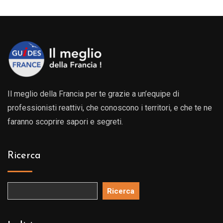
Il meglio della Francia per te grazie a un’equipe di
professionisti reattivi, che conoscono i territori, e che te ne
faranno scoprire sapori e segreti.
Ricerca
Ricerca