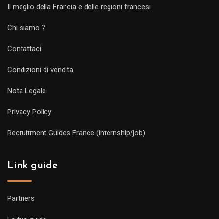
Il meglio della Francia e delle regioni francesi
Chi siamo ?
Contattaci
Condizioni di vendita
Nota Legale
Privacy Policy
Recruitment Guides France (internship/job)
Link guide
Partners