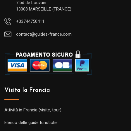
7 bd de Louvain
13008 MARSEILLE (FRANCE)
+33744750411
contact@guides-france.com
Visita la Francia
Attività in Francia (visite, tour)
Elenco delle guide turistiche