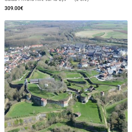
309.00
€