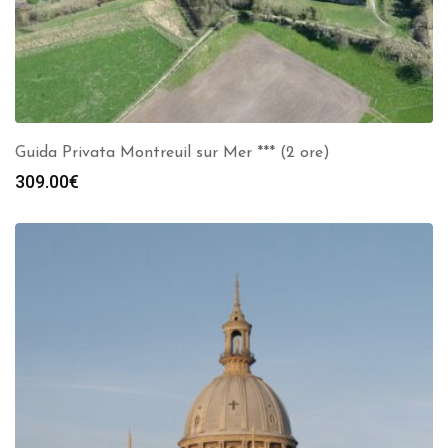
Guida Privata Montreuil sur Mer *** (2 ore)
309.00
€