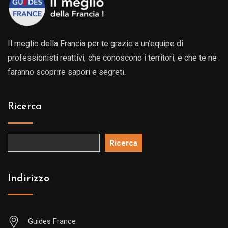
Il meglio della Francia per te grazie a un’equipe di
professionisti reattivi, che conoscono i territori, e che te ne
faranno scoprire sapori e segreti.
Ricerca
Ricerca
Indirizzo
Guides France