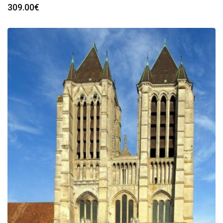
309.00
€