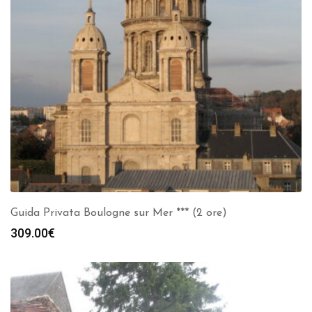
Guida Privata Boulogne sur Mer *** (2 ore)
309.00
€