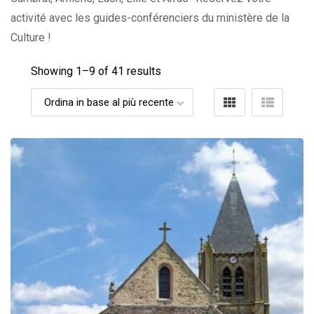
activité avec les guides-conférenciers du ministère de la
Culture !
Showing 1–
9
of 41 results