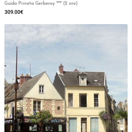
Guida Privata Gerberoy *** (2 ore)
309.00
€