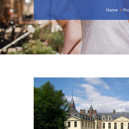
Home
Pro