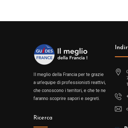
Indir
Il meglio della Francia per te grazie
a un’equipe di professionisti reattivi,
che conoscono i territori, e che te ne
faranno scoprire sapori e segreti.
Ricerca