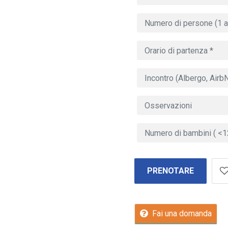
PRENOTARE
Fai una domanda