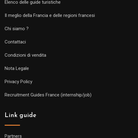
Elenco delle guide turistiche
Il meglio della Francia e delle regioni francesi
Chi siamo ?
Contattaci
Condizioni di vendita
Nota Legale
Privacy Policy
Recruitment Guides France (internship/job)
Link guide
Partners