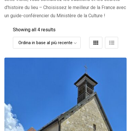
d’histoire du lieu – Choisissez le meilleur de la France avec
un guide-conférencier du Ministère de la Culture !
Showing all 4 results