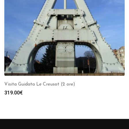
Visita Guidata Le Creusot (2 ore)
319.00
€