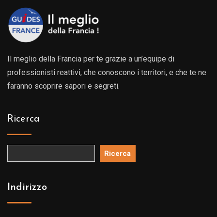
Il meglio della Francia per te grazie a un’equipe di
professionisti reattivi, che conoscono i territori, e che te ne
faranno scoprire sapori e segreti.
Ricerca
Ricerca
Indirizzo