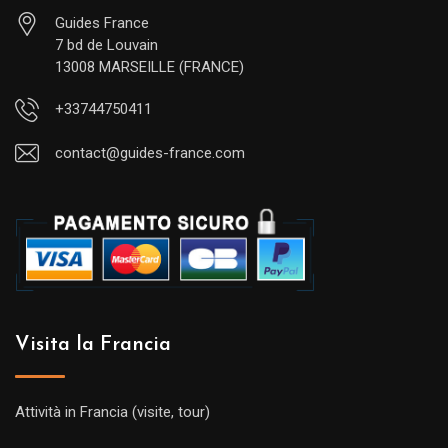
Guides France
7 bd de Louvain
13008 MARSEILLE (FRANCE)
+33744750411
contact@guides-france.com
Visita la Francia
Attività in Francia (visite, tour)