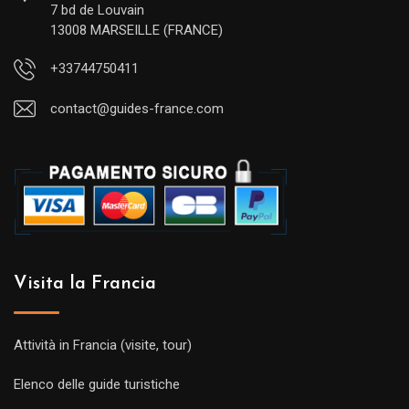
7 bd de Louvain
13008 MARSEILLE (FRANCE)
+33744750411
contact@guides-france.com
Visita la Francia
Attività in Francia (visite, tour)
Elenco delle guide turistiche