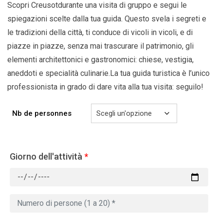
Scopri Creusotdurante una visita di gruppo e segui le
spiegazioni scelte dalla tua guida. Questo svela i segreti e
le tradizioni della città, ti conduce di vicoli in vicoli, e di
piazze in piazze, senza mai trascurare il patrimonio, gli
elementi architettonici e gastronomici: chiese, vestigia,
aneddoti e specialità culinarie.La tua guida turistica è l’unico
professionista in grado di dare vita alla tua visita: seguilo!
Nb de personnes
Giorno dell'attività
*