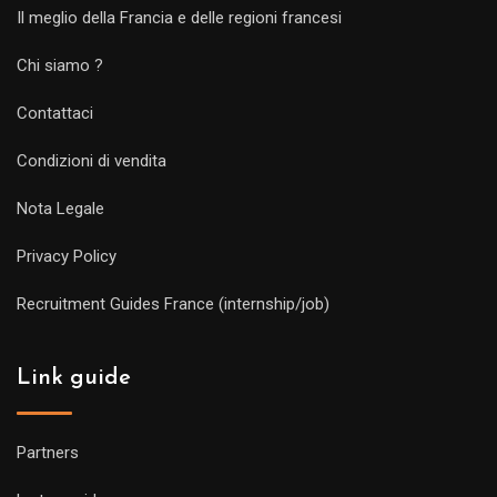
Il meglio della Francia e delle regioni francesi
Chi siamo ?
Contattaci
Condizioni di vendita
Nota Legale
Privacy Policy
Recruitment Guides France (internship/job)
Link guide
Partners