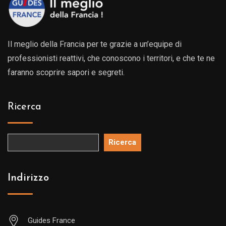
Il meglio della Francia per te grazie a un’equipe di
professionisti reattivi, che conoscono i territori, e che te ne
faranno scoprire sapori e segreti.
Ricerca
Ricerca
Indirizzo
Guides France