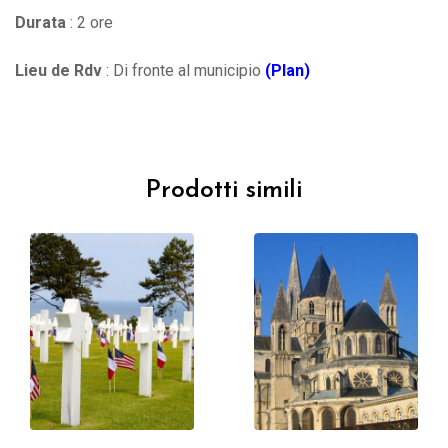
Durata
: 2 ore
Lieu de Rdv
: Di fronte al municipio
(Plan)
Prodotti simili