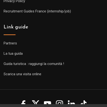
Privacy Policy
Recruitment Guides France (internship/job)
Link guide
Partners
La tua guida
Guida turistica : raggiungi la comunità !
Scarica una visita online