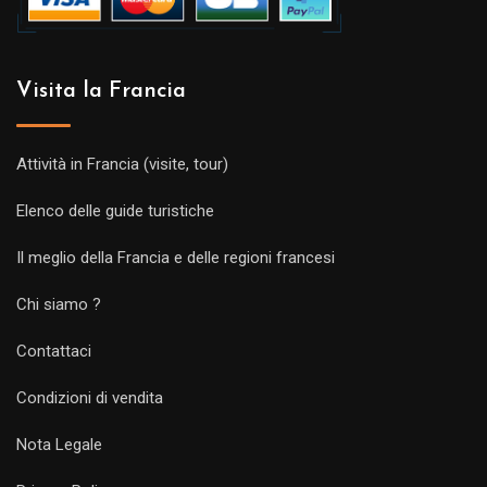
Visita la Francia
Attività in Francia (visite, tour)
Elenco delle guide turistiche
Il meglio della Francia e delle regioni francesi
Chi siamo ?
Contattaci
Condizioni di vendita
Nota Legale