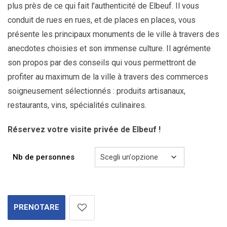
plus près de ce qui fait l’authenticité de Elbeuf. Il vous
conduit de rues en rues, et de places en places, vous
présente les principaux monuments de le ville à travers des
anecdotes choisies et son immense culture. Il agrémente
son propos par des conseils qui vous permettront de
profiter au maximum de la ville à travers des commerces
soigneusement sélectionnés : produits artisanaux,
restaurants, vins, spécialités culinaires.
Réservez votre visite privée de Elbeuf !
Nb de personnes
PRENOTARE