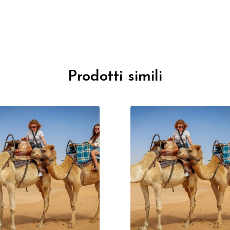
Prodotti simili