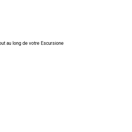
out au long de votre Escursione