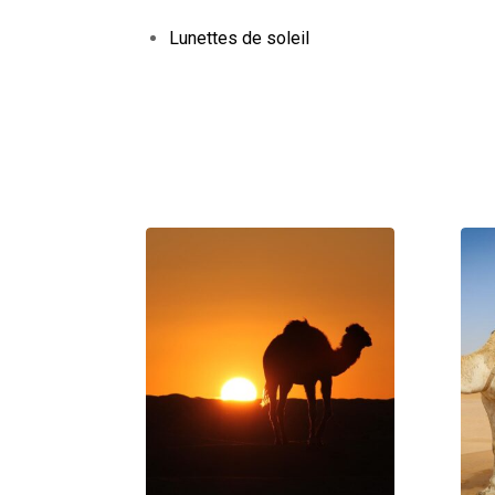
Lunettes de soleil