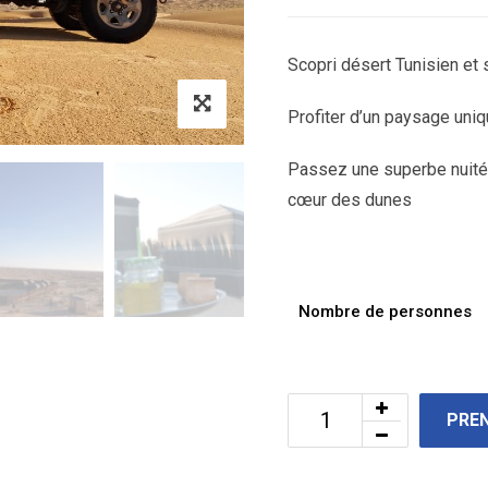
Scopri désert Tunisien et 
Profiter d’un paysage uni
Passez une superbe nuité
cœur des dunes
Nombre de personnes
PRE