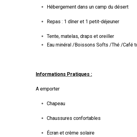
Hébergement dans un camp du désert
Repas : 1 dîner et 1 petit-déjeuner
Tente, matelas, draps et oreiller
Eau minéral /Boissons Softs /Thé /Café t
Informations Pratiques
:
A emporter
Chapeau
Chaussures confortables
Écran et crème solaire