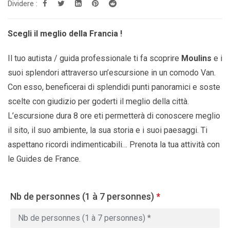
Dividere :
Scegli il meglio della Francia !
Il tuo autista / guida professionale ti fa scoprire
Moulins
e i
suoi splendori attraverso un’escursione in un comodo Van.
Con esso, beneficerai di splendidi punti panoramici e soste
scelte con giudizio per goderti il ​​meglio della città.
L’escursione dura 8 ore eti permetterà di conoscere meglio
il sito, il suo ambiente, la sua storia e i suoi paesaggi. Ti
aspettano ricordi indimenticabili… Prenota la tua attività con
le Guides de France.
Nb de personnes (1 à 7 personnes)
*