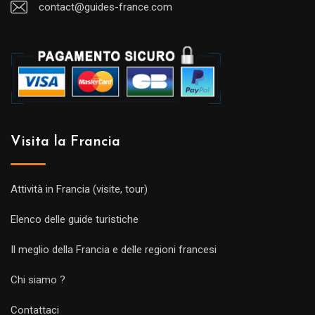
contact@guides-france.com
Visita la Francia
Attività in Francia (visite, tour)
Elenco delle guide turistiche
Il meglio della Francia e delle regioni francesi
Chi siamo ?
Contattaci