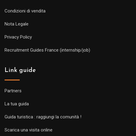
Condizioni di vendita
Nota Legale
Privacy Policy
Recruitment Guides France (internship/job)
Link guide
Partners
La tua guida
Guida turistica : raggiungi la comunità !
Scarica una visita online