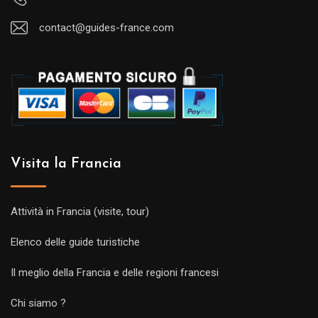
contact@guides-france.com
Visita la Francia
Attività in Francia (visite, tour)
Elenco delle guide turistiche
Il meglio della Francia e delle regioni francesi
Chi siamo ?