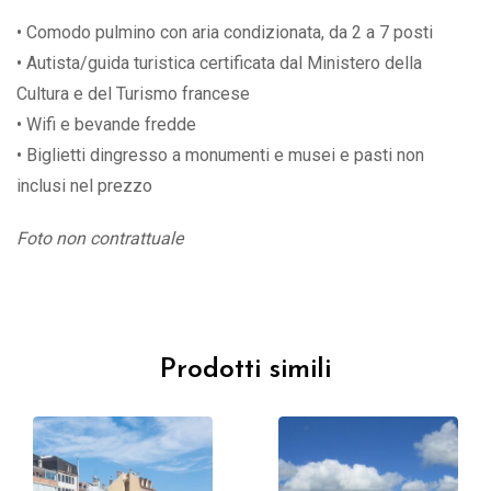
• Comodo pulmino con aria condizionata, da 2 a 7 posti
• Autista/guida turistica certificata dal Ministero della
Cultura e del Turismo francese
• Wifi e bevande fredde
• Biglietti dingresso a monumenti e musei e pasti non
inclusi nel prezzo
Foto non contrattuale
Prodotti simili