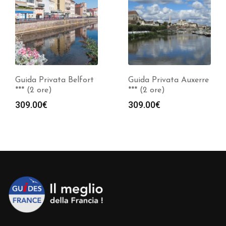
Guida Privata Belfort
Guida Privata Auxerre
*** (2 ore)
*** (2 ore)
309.00
€
309.00
€