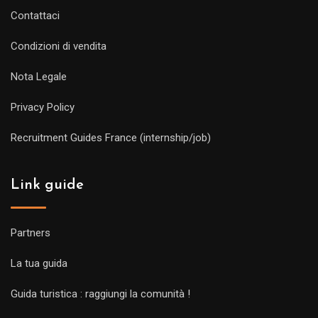
Contattaci
Condizioni di vendita
Nota Legale
Privacy Policy
Recruitment Guides France (internship/job)
Link guide
Partners
La tua guida
Guida turistica : raggiungi la comunità !