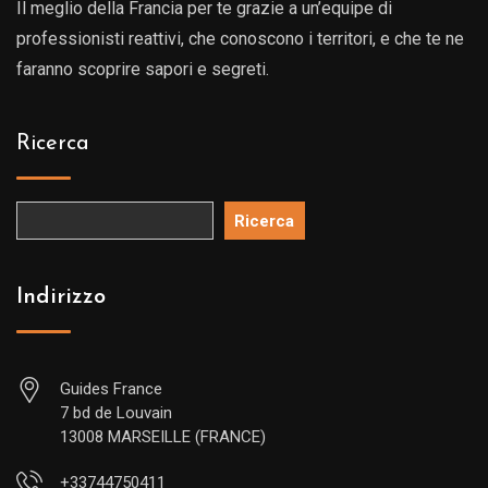
Il meglio della Francia per te grazie a un’equipe di
professionisti reattivi, che conoscono i territori, e che te ne
faranno scoprire sapori e segreti.
Ricerca
Ricerca
Indirizzo
Guides France
7 bd de Louvain
13008 MARSEILLE (FRANCE)
+33744750411