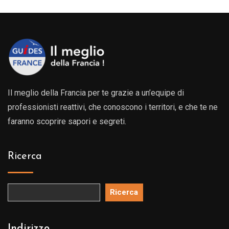
Il meglio della Francia per te grazie a un’equipe di
professionisti reattivi, che conoscono i territori, e che te ne
faranno scoprire sapori e segreti.
Ricerca
Ricerca
Indirizzo