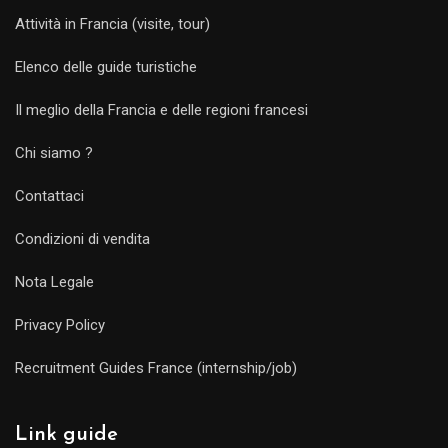
Attività in Francia (visite, tour)
Elenco delle guide turistiche
Il meglio della Francia e delle regioni francesi
Chi siamo ?
Contattaci
Condizioni di vendita
Nota Legale
Privacy Policy
Recruitment Guides France (internship/job)
Link guide