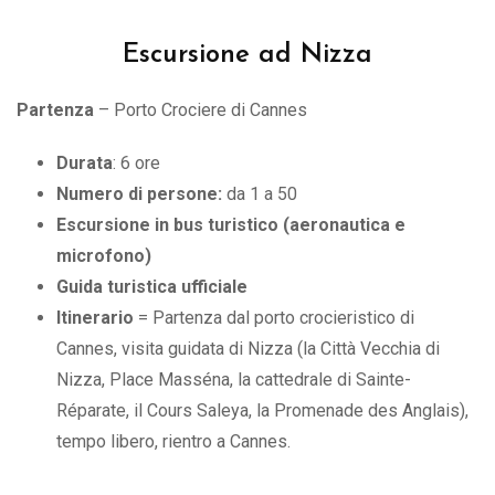
Escursione ad Nizza
Partenza
– Porto Crociere di Cannes
Durata
: 6 ore
Numero di persone:
da 1 a 50
Escursione in bus turistico (aeronautica e
microfono)
Guida turistica ufficiale
Itinerario
= Partenza dal porto crocieristico di
Cannes, visita guidata di Nizza (la Città Vecchia di
Nizza, Place Masséna, la cattedrale di Sainte-
Réparate, il Cours Saleya, la Promenade des Anglais),
tempo libero, rientro a Cannes.