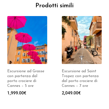
Prodotti simili
Escursione ad Grasse
Escursione ad Saint
con partenza dal
Tropez con partenza
porto crociere di
dal porto crociere di
Cannes – 5 ore
Cannes – 7 ore
1,999.00
€
2,049.00
€