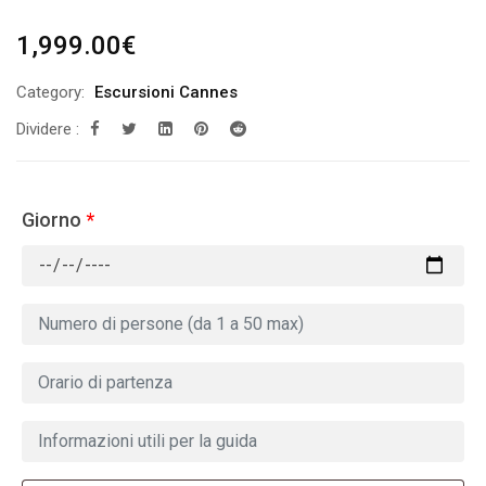
1,999.00
€
Category:
Escursioni Cannes
Dividere :
Giorno
*