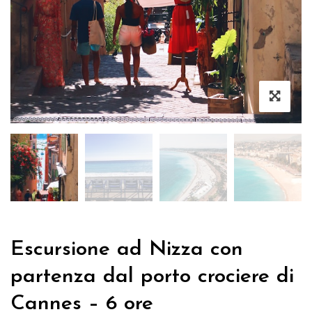
Escursione ad Nizza con
partenza dal porto crociere di
Cannes – 6 ore