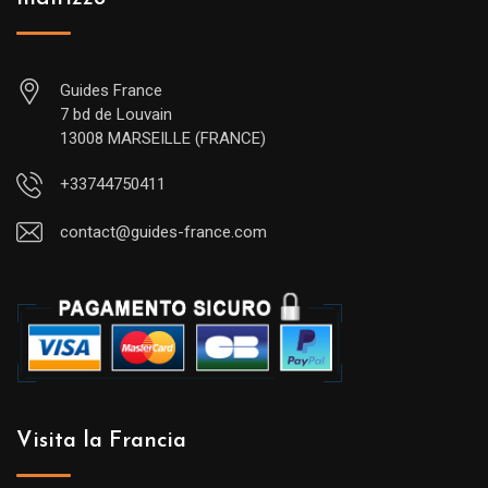
Guides France
7 bd de Louvain
13008 MARSEILLE (FRANCE)
+33744750411
contact@guides-france.com
Visita la Francia