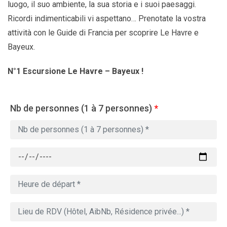
luogo, il suo ambiente, la sua storia e i suoi paesaggi.
Ricordi indimenticabili vi aspettano… Prenotate la vostra
attività con le Guide di Francia per scoprire Le Havre e
Bayeux.
N°1 Escursione Le Havre – Bayeux !
Nb de personnes (1 à 7 personnes)
*