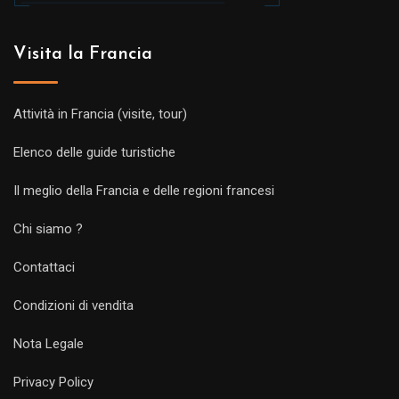
Visita la Francia
Attività in Francia (visite, tour)
Elenco delle guide turistiche
Il meglio della Francia e delle regioni francesi
Chi siamo ?
Contattaci
Condizioni di vendita
Nota Legale
Privacy Policy