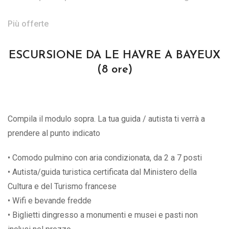
Più offerte
ESCURSIONE DA LE HAVRE A BAYEUX
(8 ore)
Compila il modulo sopra. La tua guida / autista ti verrà a
prendere al punto indicato
• Comodo pulmino con aria condizionata, da 2 a 7 posti
• Autista/guida turistica certificata dal Ministero della
Cultura e del Turismo francese
• Wifi e bevande fredde
• Biglietti dingresso a monumenti e musei e pasti non