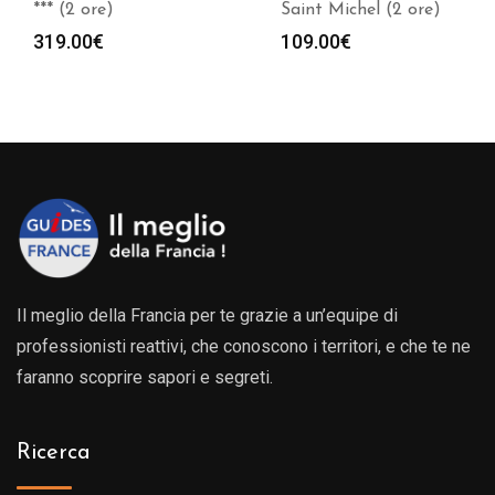
*** (2 ore)
Saint Michel (2 ore)
319.00
€
109.00
€
Il meglio della Francia per te grazie a un’equipe di
professionisti reattivi, che conoscono i territori, e che te ne
faranno scoprire sapori e segreti.
Ricerca