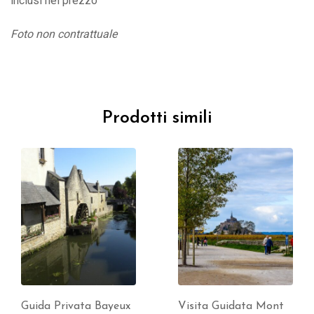
inclusi nel prezzo
Foto non contrattuale
Prodotti simili
Guida Privata Bayeux
Visita Guidata Mont