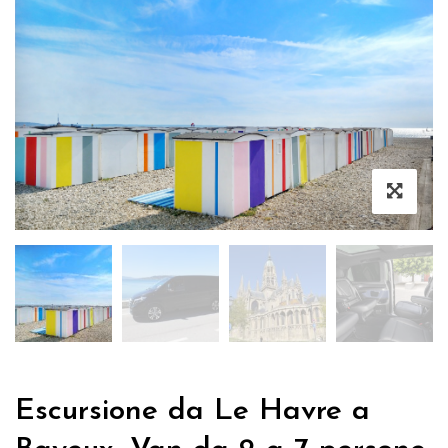
Escursione da Le Havre a