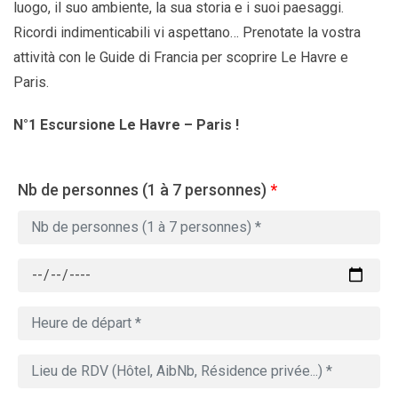
luogo, il suo ambiente, la sua storia e i suoi paesaggi.
Ricordi indimenticabili vi aspettano… Prenotate la vostra
attività con le Guide di Francia per scoprire Le Havre e
Paris.
N°1 Escursione Le Havre – Paris !
Nb de personnes (1 à 7 personnes)
*