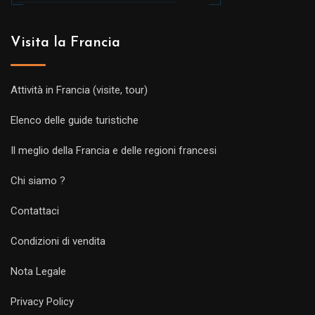
Visita la Francia
Attività in Francia (visite, tour)
Elenco delle guide turistiche
Il meglio della Francia e delle regioni francesi
Chi siamo ?
Contattaci
Condizioni di vendita
Nota Legale
Privacy Policy