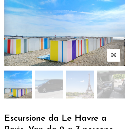
Escursione da Le Havre a