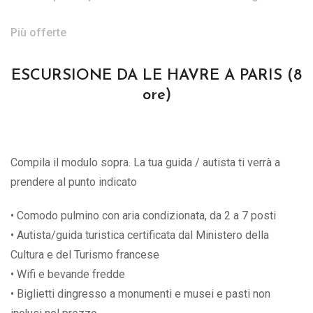
Più offerte
ESCURSIONE DA LE HAVRE A PARIS (8
ore)
Compila il modulo sopra. La tua guida / autista ti verrà a
prendere al punto indicato
• Comodo pulmino con aria condizionata, da 2 a 7 posti
• Autista/guida turistica certificata dal Ministero della
Cultura e del Turismo francese
• Wifi e bevande fredde
• Biglietti dingresso a monumenti e musei e pasti non