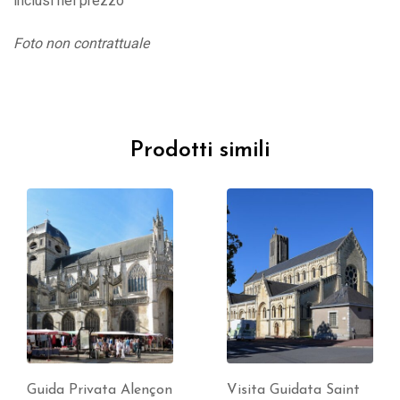
inclusi nel prezzo
Foto non contrattuale
Prodotti simili
Guida Privata Alençon
Visita Guidata Saint