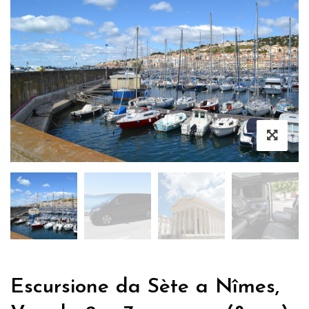
Escursione da Sète a Nîmes,