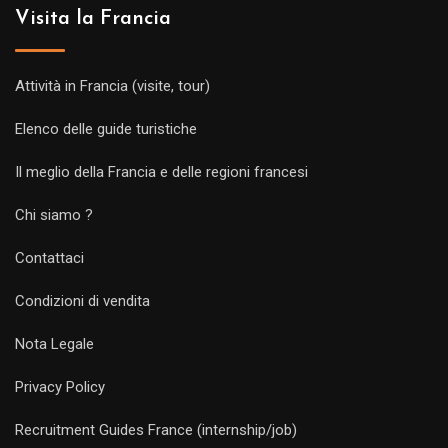
Visita la Francia
Attività in Francia (visite, tour)
Elenco delle guide turistiche
Il meglio della Francia e delle regioni francesi
Chi siamo ?
Contattaci
Condizioni di vendita
Nota Legale
Privacy Policy
Recruitment Guides France (internship/job)