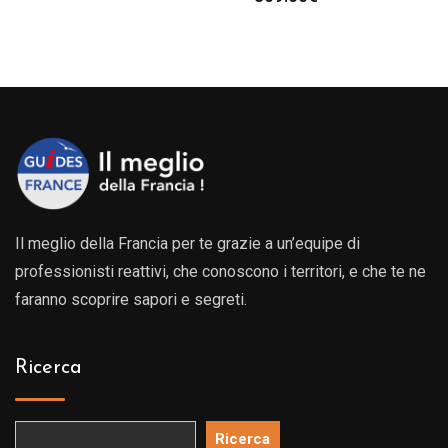
Il meglio della Francia per te grazie a un’equipe di
professionisti reattivi, che conoscono i territori, e che te ne
faranno scoprire sapori e segreti.
Ricerca
Ricerca