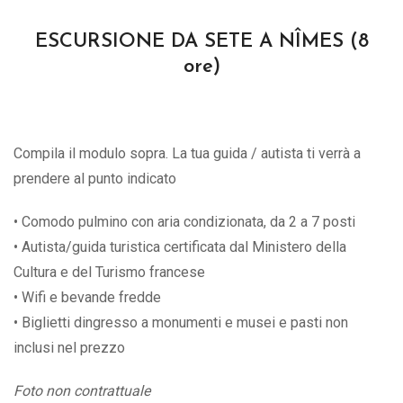
ESCURSIONE DA SETE A NÎMES (8
ore)
Compila il modulo sopra. La tua guida / autista ti verrà a
prendere al punto indicato
• Comodo pulmino con aria condizionata, da 2 a 7 posti
• Autista/guida turistica certificata dal Ministero della
Cultura e del Turismo francese
• Wifi e bevande fredde
• Biglietti dingresso a monumenti e musei e pasti non
inclusi nel prezzo
Foto non contrattuale