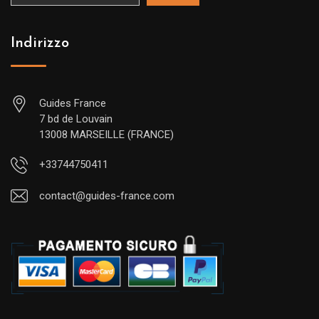
Indirizzo
Guides France
7 bd de Louvain
13008 MARSEILLE (FRANCE)
+33744750411
contact@guides-france.com