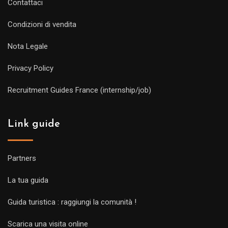
Contattaci
Condizioni di vendita
Nota Legale
Privacy Policy
Recruitment Guides France (internship/job)
Link guide
Partners
La tua guida
Guida turistica : raggiungi la comunità !
Scarica una visita online