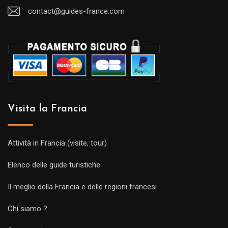
contact@guides-france.com
Visita la Francia
Attività in Francia (visite, tour)
Elenco delle guide turistiche
Il meglio della Francia e delle regioni francesi
Chi siamo ?