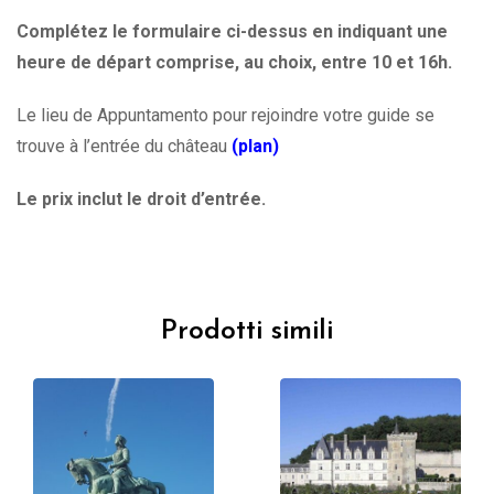
Complétez le formulaire ci-dessus en indiquant une
heure de départ comprise, au choix, entre 10 et 16h.
Le lieu de Appuntamento pour rejoindre votre guide se
trouve à l’entrée du château
(plan)
Le prix inclut le droit d’entrée.
Prodotti simili