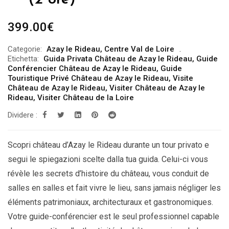
399.00
€
Categorie:
Azay le Rideau
,
Centre Val de Loire
Etichetta:
Guida Privata Château de Azay le Rideau
,
Guide
Conférencier Château de Azay le Rideau
,
Guide
Touristique Privé Château de Azay le Rideau
,
Visite
Château de Azay le Rideau
,
Visiter Château de Azay le
Rideau
,
Visiter Château de la Loire
Dividere :
Scopri château d’Azay le Rideau durante un tour privato e
segui le spiegazioni scelte dalla tua guida. Celui-ci vous
révèle les secrets d’histoire du château, vous conduit de
salles en salles et fait vivre le lieu, sans jamais négliger les
éléments patrimoniaux, architecturaux et gastronomiques.
Votre guide-conférencier est le seul professionnel capable