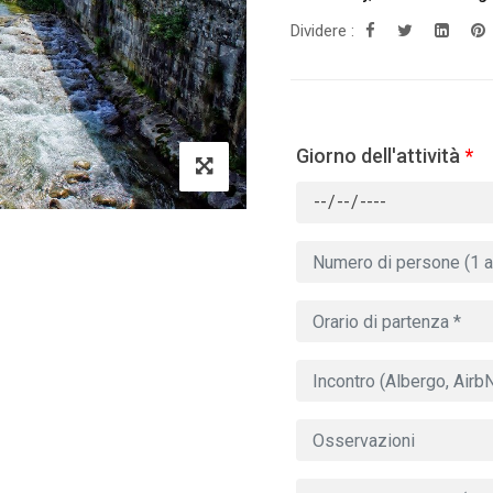
Dividere :
Giorno dell'attività
*