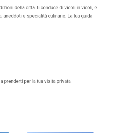
oni della città, ti conduce di vicoli in vicoli, e
, aneddoti e specialità culinarie. La tua guida
 prenderti per la tua visita privata.