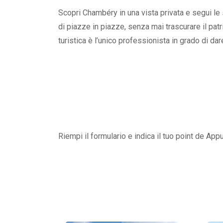
Scopri Chambéry in una vista privata e segui le sp
di piazze in piazze, senza mai trascurare il patr
turistica è l’unico professionista in grado di dare
Riempi il formulario e indica il tuo point de App