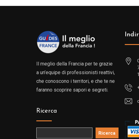
Indir
Il meglio della Francia per te grazie
a un’equipe di professionisti reattivi,
che conoscono i territori, e che te ne
faranno scoprire sapori e segreti.
Ricerca
Ricerca