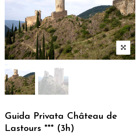
Guida Privata Château de
Lastours *** (3h)