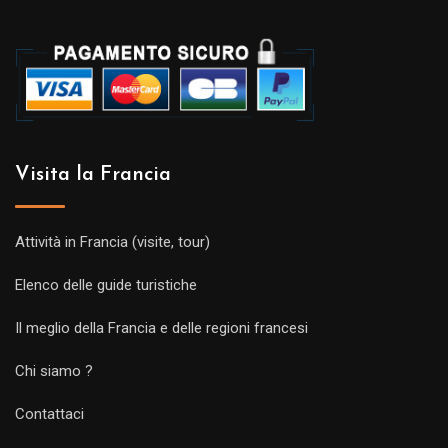
Visita la Francia
Attività in Francia (visite, tour)
Elenco delle guide turistiche
Il meglio della Francia e delle regioni francesi
Chi siamo ?
Contattaci