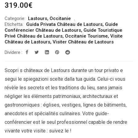
319.00
€
Categorie:
Lastours
,
Occitanie
Etichetta:
Guida Privata Château de Lastours
,
Guide
Conférencier Château de Lastours
,
Guide Touristique
Privé Château de Lastours
,
Occitanie Tourisme
,
Visite
Château de Lastours
,
Visiter Château de Lastours
Dividere :
Scopri s châteaux de Lastours durante un tour privato e
segui le spiegazioni scelte dalla tua guida. Celui-ci vous
révèle les secrets et les traditions du lieu, sans jamais
négliger les éléments patrimoniaux, architecturaux et
gastronomiques : églises, vestiges, lignes de bâtiments,
anecdotes et spécialités culinaires. Votre guide-
conférencier est le seul professionnel capable de rendre
vivante votre visite : suivez le !