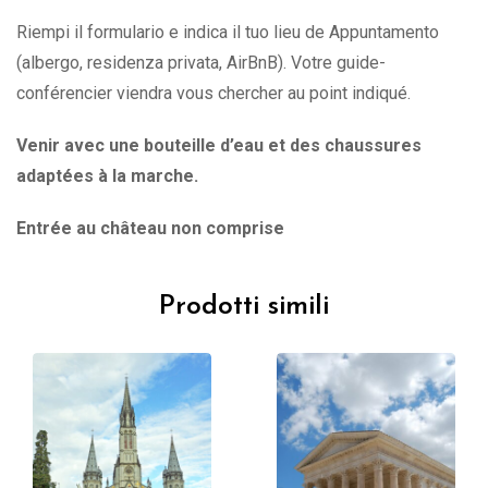
Riempi il formulario e indica il tuo lieu de Appuntamento
(albergo, residenza privata, AirBnB). Votre guide-
conférencier viendra vous chercher au point indiqué.
Venir avec une bouteille d’eau et des chaussures
adaptées à la marche.
Entrée au château non comprise
Prodotti simili