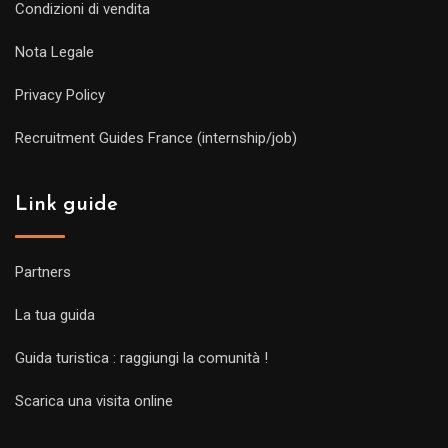
Condizioni di vendita
Nota Legale
Privacy Policy
Recruitment Guides France (internship/job)
Link guide
Partners
La tua guida
Guida turistica : raggiungi la comunità !
Scarica una visita online