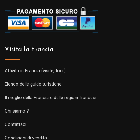
Visita la Francia
Attività in Francia (visite, tour)
Elenco delle guide turistiche
Il meglio della Francia e delle regioni francesi
Chi siamo ?
Contattaci
Condizioni di vendita