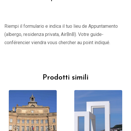
Riempi il formulario e indica il tuo lieu de Appuntamento
(albergo, residenza privata, AirBnB). Votre guide-
conférencier viendra vous chercher au point indiqué.
Prodotti simili