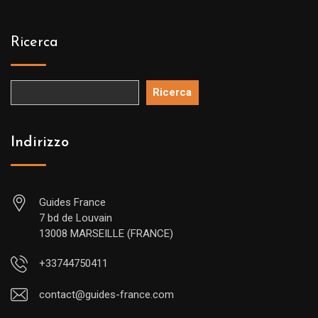
Ricerca
Ricerca
Indirizzo
Guides France
7 bd de Louvain
13008 MARSEILLE (FRANCE)
+33744750411
contact@guides-france.com