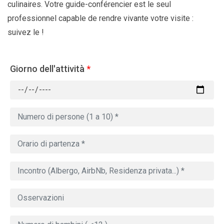
culinaires. Votre guide-conférencier est le seul
professionnel capable de rendre vivante votre visite :
suivez le !
Giorno dell'attività
*