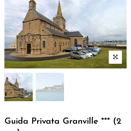
Guida Privata Granville *** (2