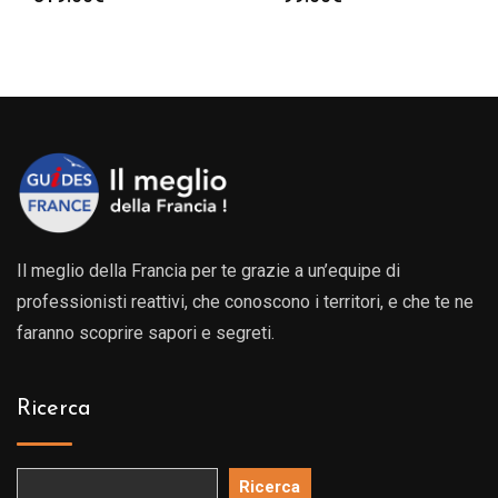
Il meglio della Francia per te grazie a un’equipe di
professionisti reattivi, che conoscono i territori, e che te ne
faranno scoprire sapori e segreti.
Ricerca
Ricerca