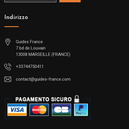
Indirizzo
Guides France
7 bd de Louvain
13008 MARSEILLE (FRANCE)
+33744750411
contact@guides-france.com