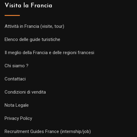
Visita la Francia
Attività in Francia (visite, tour)
Elenco delle guide turistiche
Il meglio della Francia e delle regioni francesi
Chi siamo ?
Contattaci
Condizioni di vendita
Nota Legale
Privacy Policy
Recruitment Guides France (internship/job)