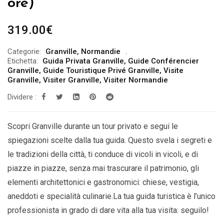
ore)
319.00
€
Categorie:
Granville
,
Normandie
Etichetta:
Guida Privata Granville
,
Guide Conférencier
Granville
,
Guide Touristique Privé Granville
,
Visite
Granville
,
Visiter Granville
,
Visiter Normandie
Dividere :
Scopri Granville durante un tour privato e segui le
spiegazioni scelte dalla tua guida. Questo svela i segreti e
le tradizioni della città, ti conduce di vicoli in vicoli, e di
piazze in piazze, senza mai trascurare il patrimonio, gli
elementi architettonici e gastronomici: chiese, vestigia,
aneddoti e specialità culinarie.La tua guida turistica è l’unico
professionista in grado di dare vita alla tua visita: seguilo!