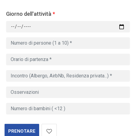
Giorno dell'attività
*
PRENOTARE