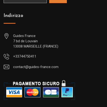
Indirizzo
Guides France
7 bd de Louvain
13008 MARSEILLE (FRANCE)
+33744750411
contact@guides-france.com