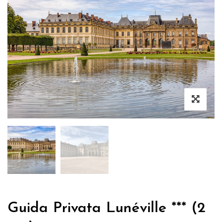
Guida Privata Lunéville *** (2