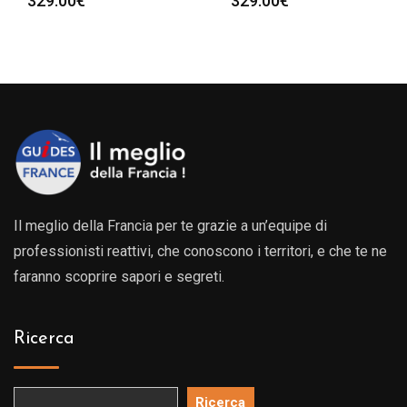
329.00
€
329.00
€
Il meglio della Francia per te grazie a un’equipe di
professionisti reattivi, che conoscono i territori, e che te ne
faranno scoprire sapori e segreti.
Ricerca
Ricerca