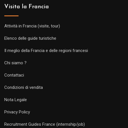
Visita la Francia
Attività in Francia (visite, tour)
Elenco delle guide turistiche
Il meglio della Francia e delle regioni francesi
Chi siamo ?
Contattaci
Condizioni di vendita
Nota Legale
Privacy Policy
Recruitment Guides France (internship/job)