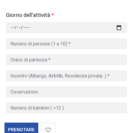
Giorno dell'attività
*
PRENOTARE