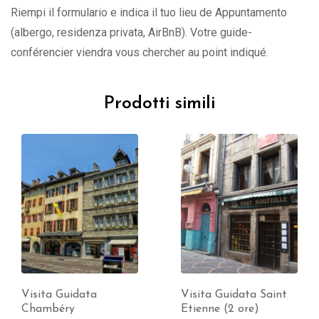
Riempi il formulario e indica il tuo lieu de Appuntamento
(albergo, residenza privata, AirBnB). Votre guide-
conférencier viendra vous chercher au point indiqué.
Prodotti simili
Visita Guidata
Visita Guidata Saint
Chambéry
Etienne (2 ore)