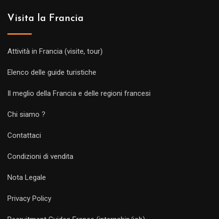
Visita la Francia
Attività in Francia (visite, tour)
Elenco delle guide turistiche
Il meglio della Francia e delle regioni francesi
Chi siamo ?
Contattaci
Condizioni di vendita
Nota Legale
Privacy Policy