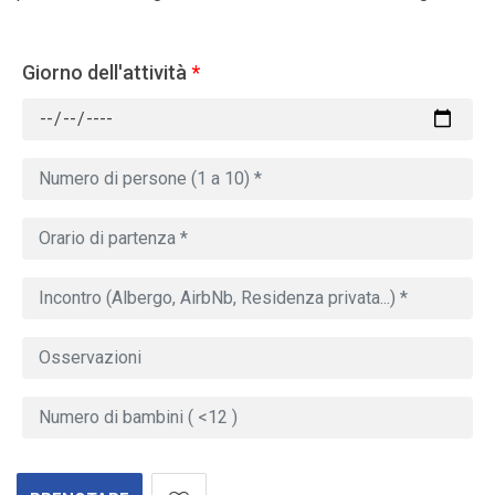
Giorno dell'attività
*