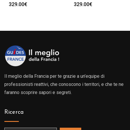
329.00
€
329.00
€
Il meglio della Francia per te grazie a un’equipe di
professionisti reattivi, che conoscono i territori, e che te ne
faranno scoprire sapori e segreti.
Ricerca